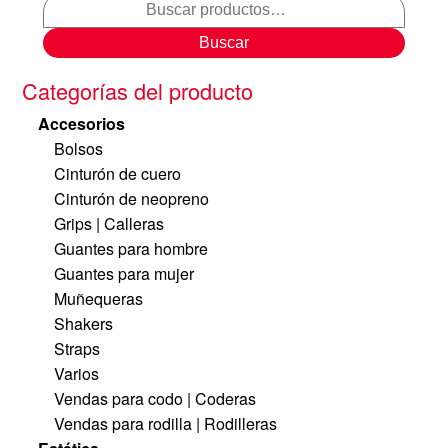
Buscar
Categorías del producto
Accesorios
Bolsos
Cinturón de cuero
Cinturón de neopreno
Grips | Calleras
Guantes para hombre
Guantes para mujer
Muñequeras
Shakers
Straps
Varios
Vendas para codo | Coderas
Vendas para rodilla | Rodilleras