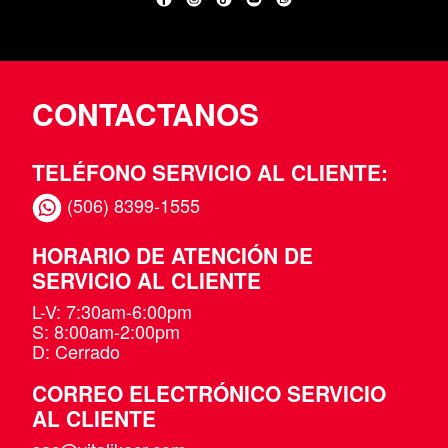
CONTACTANOS
TELÉFONO SERVICIO AL CLIENTE:
(506) 8399-1555
HORARIO DE ATENCIÓN DE
SERVICIO AL CLIENTE
L-V: 7:30am-6:00pm
S: 8:00am-2:00pm
D: Cerrado
CORREO ELECTRÓNICO SERVICIO
AL CLIENTE