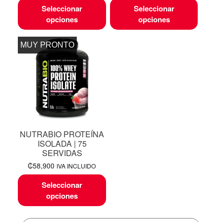
Seleccionar
Seleccionar
opciones
opciones
MUY PRONTO
NUTRABIO PROTEÍNA
ISOLADA | 75
SERVIDAS
₡
58,900
IVA INCLUIDO
Seleccionar
opciones