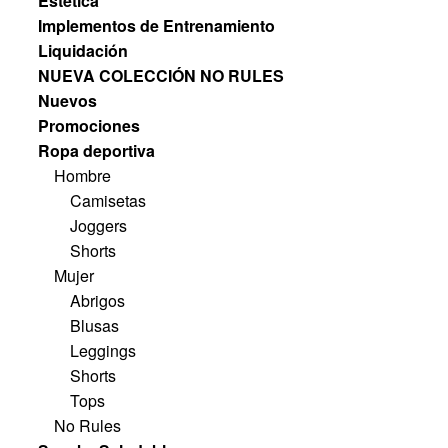
Estética
Implementos de Entrenamiento
Liquidación
NUEVA COLECCIÓN NO RULES
Nuevos
Promociones
Ropa deportiva
Hombre
Camisetas
Joggers
Shorts
Mujer
Abrigos
Blusas
Leggings
Shorts
Tops
No Rules