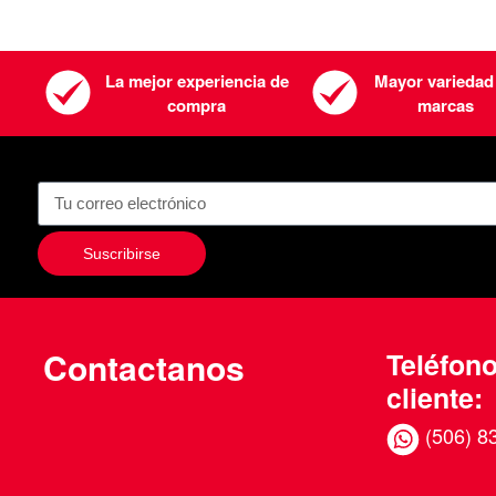
La mejor experiencia de
Mayor variedad
compra
marcas
Suscribirse
Contactanos
Teléfono
cliente:
(506) 8