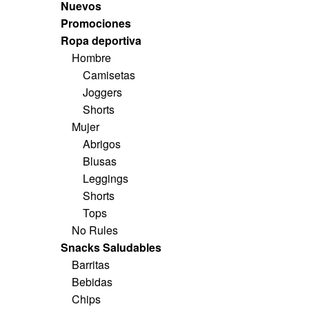
Nuevos
Promociones
Ropa deportiva
Hombre
Camisetas
Joggers
Shorts
Mujer
Abrigos
Blusas
Leggings
Shorts
Tops
No Rules
Snacks Saludables
Barritas
Bebidas
Chips