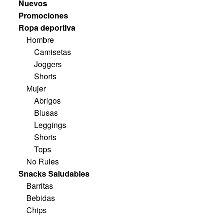
Nuevos
Promociones
Ropa deportiva
Hombre
Camisetas
Joggers
Shorts
Mujer
Abrigos
Blusas
Leggings
Shorts
Tops
No Rules
Snacks Saludables
Barritas
Bebidas
Chips