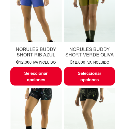
NORULES BUDDY
NORULES BUDDY
SHORT RIB AZUL
SHORT VERDE OLIVA
₡
12,000
₡
12,000
IVA INCLUIDO
IVA INCLUIDO
Seleccionar
Seleccionar
opciones
opciones