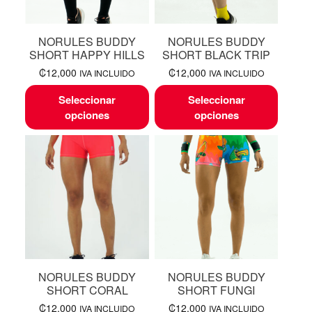
NORULES BUDDY
NORULES BUDDY
SHORT HAPPY HILLS
SHORT BLACK TRIP
₡
12,000
₡
12,000
IVA INCLUIDO
IVA INCLUIDO
Seleccionar
Seleccionar
opciones
opciones
NORULES BUDDY
NORULES BUDDY
SHORT CORAL
SHORT FUNGI
₡
12,000
₡
12,000
IVA INCLUIDO
IVA INCLUIDO