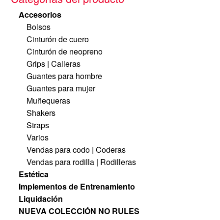
Accesorios
Bolsos
Cinturón de cuero
Cinturón de neopreno
Grips | Calleras
Guantes para hombre
Guantes para mujer
Muñequeras
Shakers
Straps
Varios
Vendas para codo | Coderas
Vendas para rodilla | Rodilleras
Estética
Implementos de Entrenamiento
Liquidación
NUEVA COLECCIÓN NO RULES