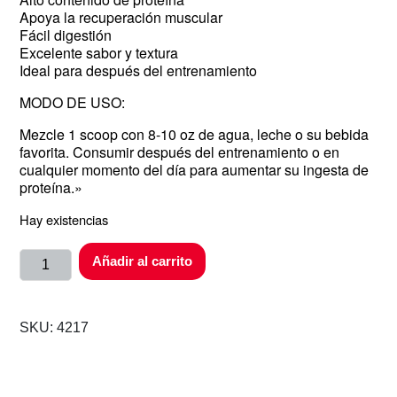
Apoya la recuperación muscular
Fácil digestión
Excelente sabor y textura
Ideal para después del entrenamiento
MODO DE USO:
Mezcle 1 scoop con 8-10 oz de agua, leche o su bebida
favorita. Consumir después del entrenamiento o en
cualquier momento del día para aumentar su ingesta de
proteína.»
Hay existencias
Añadir al carrito
SKU:
4217