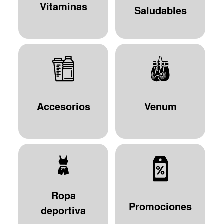
Vitaminas
Saludables
Accesorios
Venum
Ropa
Promociones
deportiva