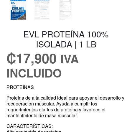
EVL PROTEÍNA 100%
ISOLADA | 1 LB
₡
17,900
IVA
INCLUIDO
PROTEÍNAS
Proteína de alta calidad ideal para apoyar el desarrollo y
recuperación muscular. Ayuda a cumplir los
requerimientos diarios de proteína y favorece el
mantenimiento de masa muscular.
CARACTERÍSTICAS:
Alto contenido de proteína