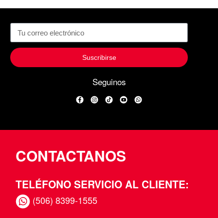
Suscribirse
Seguinos
Facebook
Instagram
TikTok
YouTube
WhatsApp
CONTACTANOS
TELÉFONO SERVICIO AL CLIENTE:
(506) 8399-1555