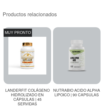
Productos relacionados
MUY PRONTO
LANDERFIT COLÁGENO
NUTRABIO ACIDO ALPHA
HIDROLIZADO EN
LIPOICO | 90 CAPSULAS
CÁPSULAS | 45
SERVIDAS