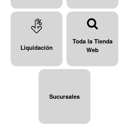
Toda la Tienda
Liquidación
Web
Sucursales