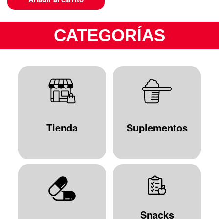
CATEGORÍAS
Tienda
Suplementos
Snacks