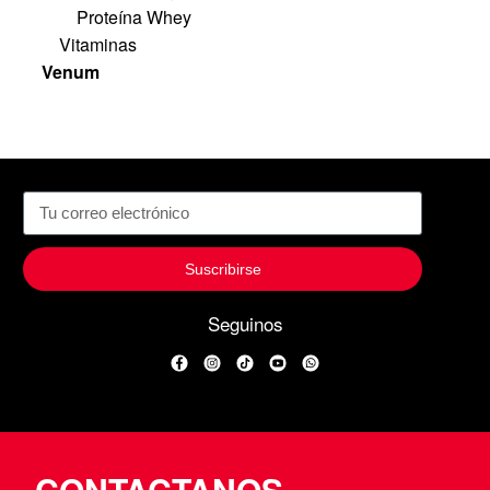
Proteína Whey
Vitaminas
Venum
Suscribirse
Seguinos
Facebook
Instagram
TikTok
YouTube
WhatsApp
CONTACTANOS