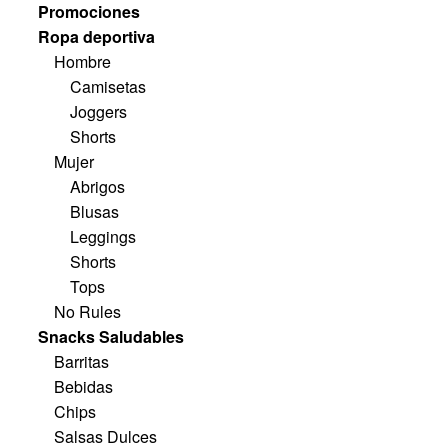
Promociones
Ropa deportiva
Hombre
Camisetas
Joggers
Shorts
Mujer
Abrigos
Blusas
Leggings
Shorts
Tops
No Rules
Snacks Saludables
Barritas
Bebidas
Chips
Salsas Dulces