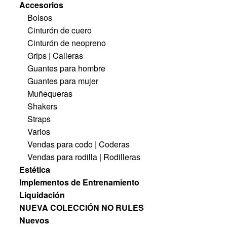
Accesorios
Bolsos
Cinturón de cuero
Cinturón de neopreno
Grips | Calleras
Guantes para hombre
Guantes para mujer
Muñequeras
Shakers
Straps
Varios
Vendas para codo | Coderas
Vendas para rodilla | Rodilleras
Estética
Implementos de Entrenamiento
Liquidación
NUEVA COLECCIÓN NO RULES
Nuevos