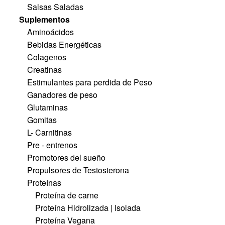
Salsas Saladas
Suplementos
Aminoácidos
Bebidas Energéticas
Colagenos
Creatinas
Estimulantes para perdida de Peso
Ganadores de peso
Glutaminas
Gomitas
L- Carnitinas
Pre - entrenos
Promotores del sueño
Propulsores de Testosterona
Proteínas
Proteína de carne
Proteína Hidrolizada | Isolada
Proteína Vegana