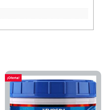
¡Oferta!