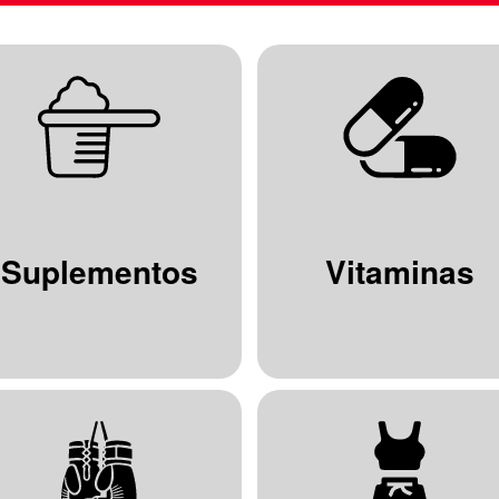
Suplementos
Vitaminas