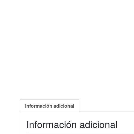
Información adicional
Información adicional