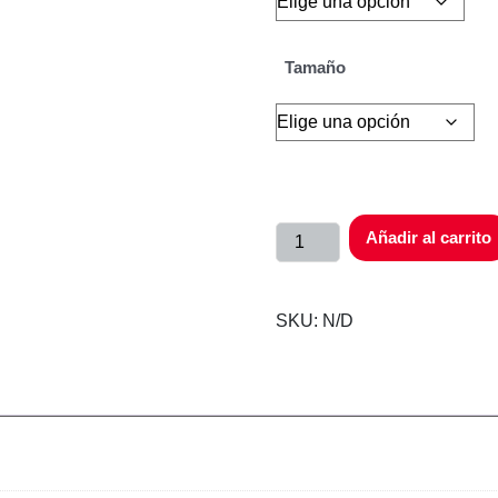
Tamaño
Añadir al carrito
SKU:
N/D