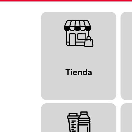
Tienda