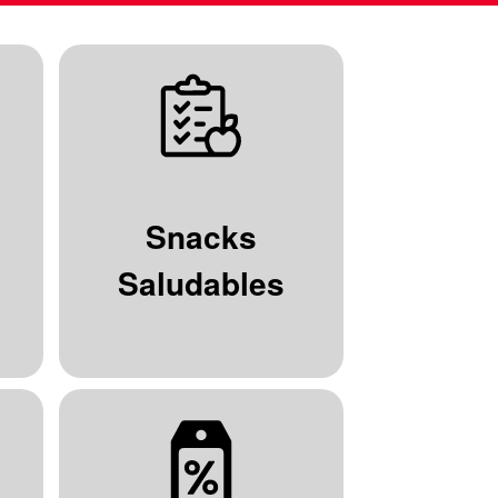
Snacks
Saludables