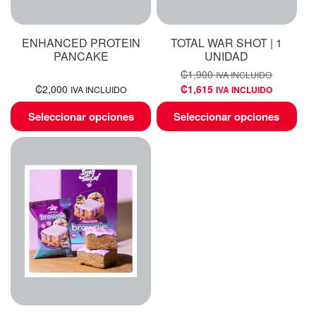
ENHANCED PROTEIN
TOTAL WAR SHOT | 1
PANCAKE
UNIDAD
₡
1,900
IVA INCLUIDO
₡
2,000
₡
1,615
IVA INCLUIDO
IVA INCLUIDO
Seleccionar opciones
Seleccionar opciones