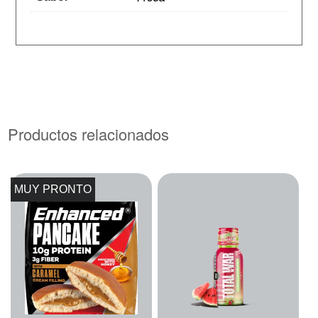
Productos relacionados
MUY PRONTO