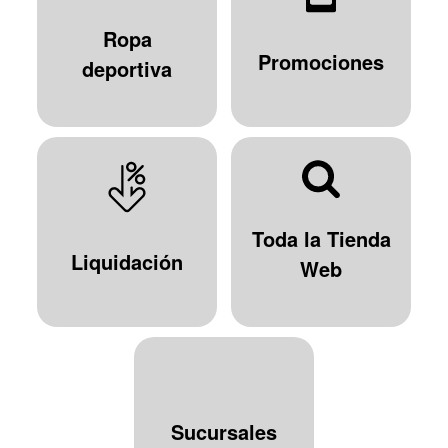
Ropa
Promociones
deportiva
Toda la Tienda
Liquidación
Web
Sucursales