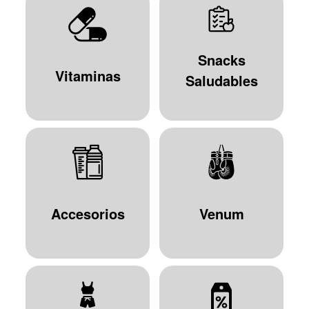
Snacks
Vitaminas
Saludables
Accesorios
Venum