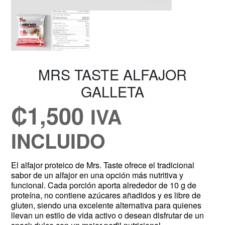
MRS TASTE ALFAJOR
GALLETA
₡
1,500
IVA
INCLUIDO
El alfajor proteico de Mrs. Taste ofrece el tradicional
sabor de un alfajor en una opción más nutritiva y
funcional. Cada porción aporta alrededor de 10 g de
proteína, no contiene azúcares añadidos y es libre de
gluten, siendo una excelente alternativa para quienes
llevan un estilo de vida activo o desean disfrutar de un