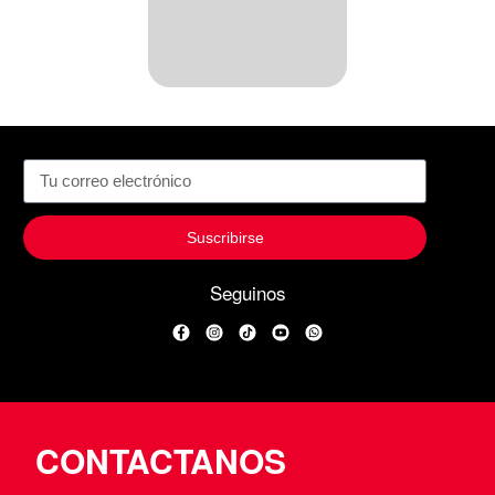
Suscribirse
Seguinos
Facebook
Instagram
TikTok
YouTube
WhatsApp
CONTACTANOS