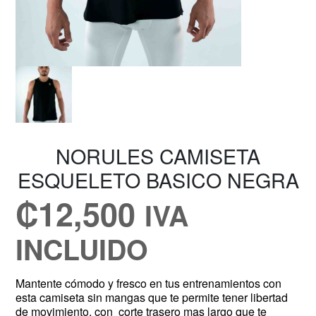
NORULES CAMISETA
ESQUELETO BASICO NEGRA
₡
12,500
IVA
INCLUIDO
Mantente cómodo y fresco en tus entrenamientos con
esta camiseta sin mangas que te permite tener libertad
de movimiento, con corte trasero mas largo que te