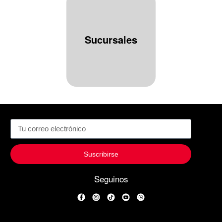
Sucursales
Suscribirse
Seguinos
Facebook
Instagram
TikTok
YouTube
WhatsApp