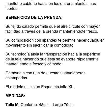
mantiene cubierto hasta en los entrenamientos mas
fuertes.
BENEFICIOS DE LA PRENDA:
Su tejido calado permite que el aire circule con mayor
facilidad a través de la prenda manteniéndote fresco.
Su composición con spandex te permite hacer cualquier
movimiento sin sacrificar la comodidad.
Su tecnología aísla la transpiración hacia la superficie
de la tela haciendo que esta se evapore rápidamente
manteniéndote fresco y cómodo.
Combínala con una de nuestras pantaloneras
estampadas.
El modelo utiliza un Esqueleto talla XL.
MEDIDAS:
Talla M:
Contorno: 48cm – Largo 79cm