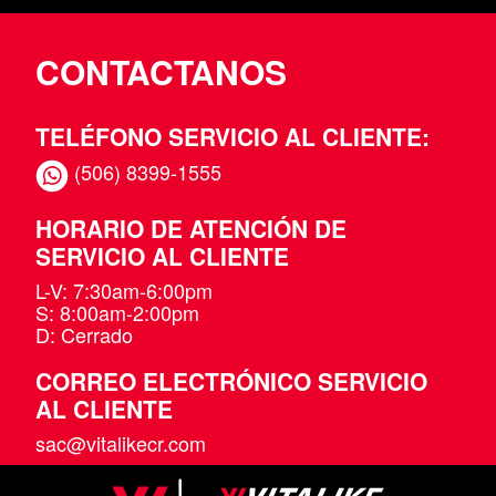
CONTACTANOS
TELÉFONO SERVICIO AL CLIENTE:
(506) 8399-1555
HORARIO DE ATENCIÓN DE
SERVICIO AL CLIENTE
L-V: 7:30am-6:00pm
S: 8:00am-2:00pm
D: Cerrado
CORREO ELECTRÓNICO SERVICIO
AL CLIENTE
sac@vitalikecr.com