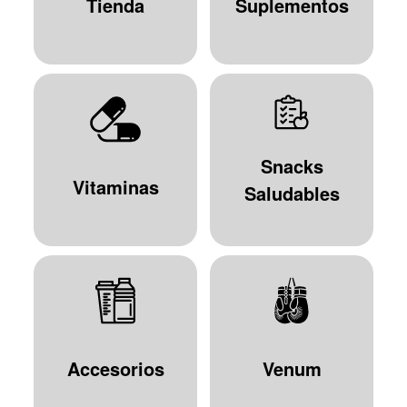
Tienda
Suplementos
Snacks
Vitaminas
Saludables
Accesorios
Venum