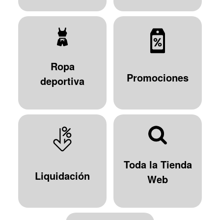
Ropa
Promociones
deportiva
Toda la Tienda
Liquidación
Web