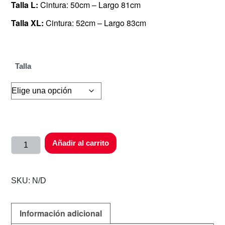
Talla L:
Cintura: 50cm – Largo 81cm
Talla XL:
Cintura: 52cm – Largo 83cm
Talla
Añadir al carrito
SKU:
N/D
Información adicional