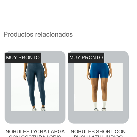
Productos relacionados
MUY PRONTO
MUY PRONTO
NORULES LYCRA LARGA
NORULES SHORT CON