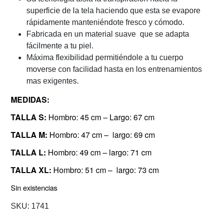
superficie de la tela haciendo que esta se evapore
rápidamente manteniéndote fresco y cómodo.
Fabricada en un material suave que se adapta
fácilmente a tu piel.
Máxima flexibilidad permitiéndole a tu cuerpo
moverse con facilidad hasta en los entrenamientos
mas exigentes.
MEDIDAS:
TALLA S:
Hombro: 45 cm – Largo: 67 cm
TALLA M:
Hombro: 47 cm – largo: 69 cm
TALLA L:
Hombro: 49 cm – largo: 71 cm
TALLA XL:
Hombro: 51 cm – largo: 73 cm
Sin existencias
SKU:
1741