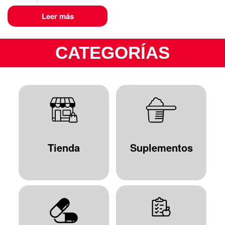
Leer más
CATEGORÍAS
Tienda
Suplementos