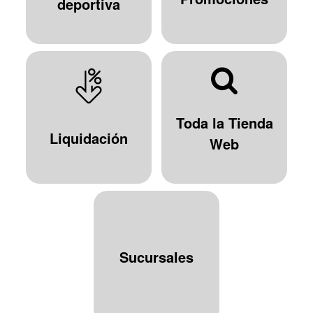
deportiva
Toda la Tienda
Liquidación
Web
Sucursales