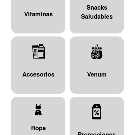
Snacks
Vitaminas
Saludables
Accesorios
Venum
Ropa
Promociones