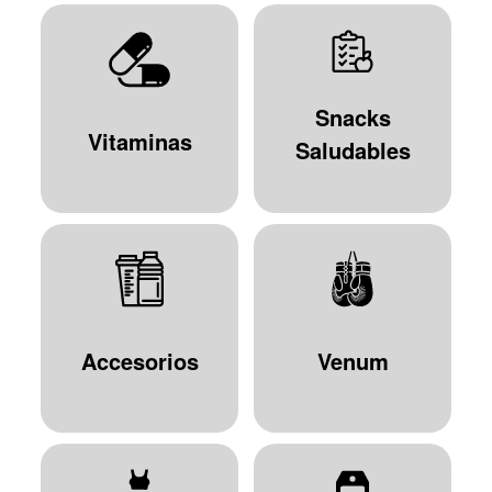
Snacks
Vitaminas
Saludables
Accesorios
Venum