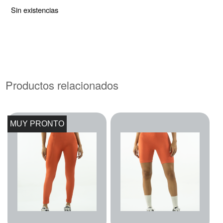
Sin existencias
Productos relacionados
MUY PRONTO