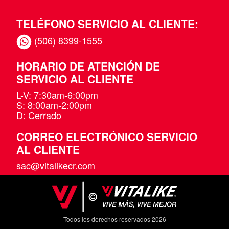
TELÉFONO SERVICIO AL CLIENTE:
(506) 8399-1555
HORARIO DE ATENCIÓN DE
SERVICIO AL CLIENTE
L-V: 7:30am-6:00pm
S: 8:00am-2:00pm
D: Cerrado
CORREO ELECTRÓNICO SERVICIO
AL CLIENTE
sac@vitalikecr.com
Todos los derechos reservados 2026