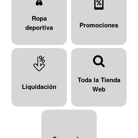
Ropa
Promociones
deportiva
Toda la Tienda
Liquidación
Web