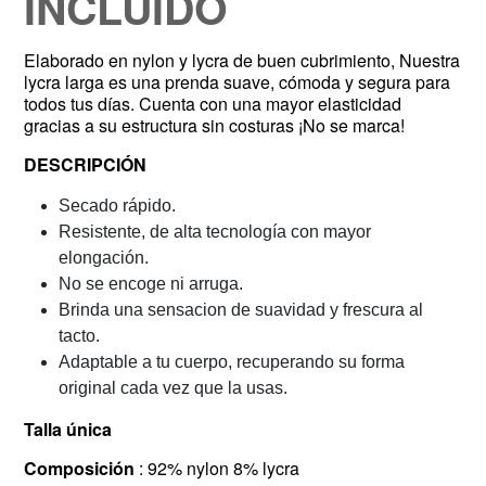
INCLUIDO
Elaborado en nylon y lycra de buen cubrimiento, Nuestra
lycra larga es una prenda suave, cómoda y segura para
todos tus días. Cuenta con una mayor elasticidad
gracias a su estructura sin costuras ¡No se marca!
DESCRIPCIÓN
Secado rápido.
Resistente, de alta tecnología con mayor
elongación.
No se encoge ni arruga.
Brinda una sensacion de suavidad y frescura al
tacto.
Adaptable a tu cuerpo, recuperando su forma
original cada vez que la usas.
Talla única
Composición
: 92% nylon 8% lycra