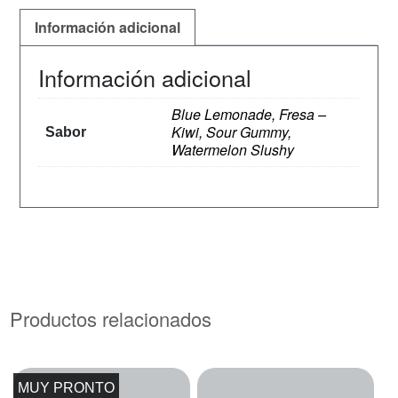
Información adicional
Información adicional
Blue Lemonade, Fresa –
Kiwi, Sour Gummy,
Sabor
Watermelon Slushy
Productos relacionados
MUY PRONTO