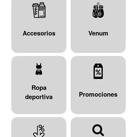
Accesorios
Venum
Ropa
Promociones
deportiva