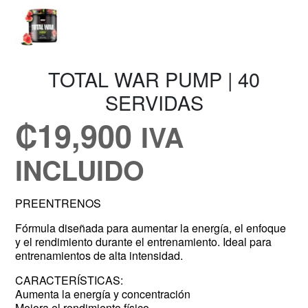
TOTAL WAR PUMP | 40
SERVIDAS
₡
19,900
IVA
INCLUIDO
PREENTRENOS
Fórmula diseñada para aumentar la energía, el enfoque
y el rendimiento durante el entrenamiento. Ideal para
entrenamientos de alta intensidad.
CARACTERÍSTICAS:
Aumenta la energía y concentración
Mejora el rendimiento físico