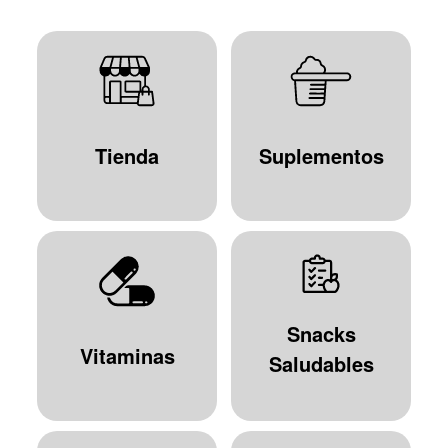
Tienda
Suplementos
Snacks
Vitaminas
Saludables