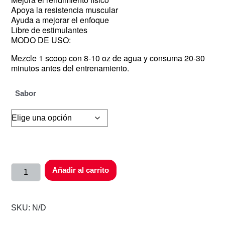
Apoya la resistencia muscular
Ayuda a mejorar el enfoque
Libre de estimulantes
MODO DE USO:
Mezcle 1 scoop con 8-10 oz de agua y consuma 20-30
minutos antes del entrenamiento.
Sabor
Añadir al carrito
SKU:
N/D