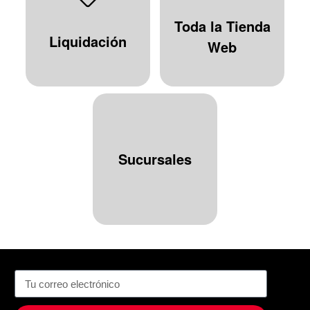
Toda la Tienda
Liquidación
Web
Sucursales