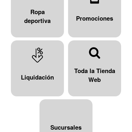
Ropa
Promociones
deportiva
Toda la Tienda
Liquidación
Web
Sucursales