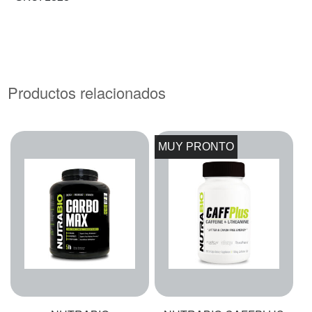
Productos relacionados
MUY PRONTO