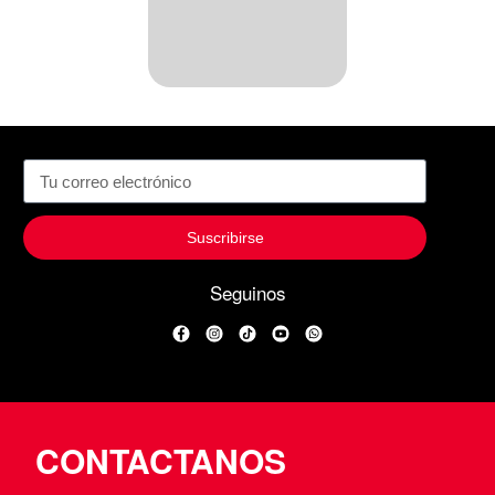
Suscribirse
Seguinos
Facebook
Instagram
TikTok
YouTube
WhatsApp
CONTACTANOS