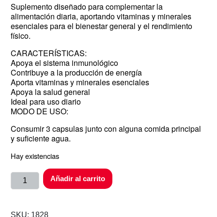
Suplemento diseñado para complementar la
alimentación diaria, aportando vitaminas y minerales
esenciales para el bienestar general y el rendimiento
físico.
CARACTERÍSTICAS:
Apoya el sistema inmunológico
Contribuye a la producción de energía
Aporta vitaminas y minerales esenciales
Apoya la salud general
Ideal para uso diario
MODO DE USO:
Consumir 3 capsulas junto con alguna comida principal
y suficiente agua.
Hay existencias
Añadir al carrito
SKU:
1828