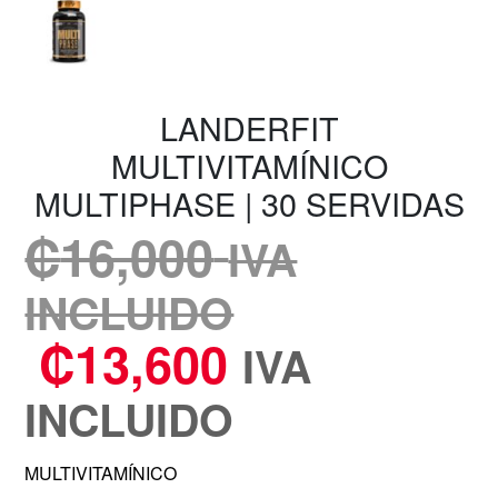
LANDERFIT
MULTIVITAMÍNICO
MULTIPHASE | 30 SERVIDAS
₡
16,000
IVA
INCLUIDO
₡
13,600
IVA
INCLUIDO
MULTIVITAMÍNICO