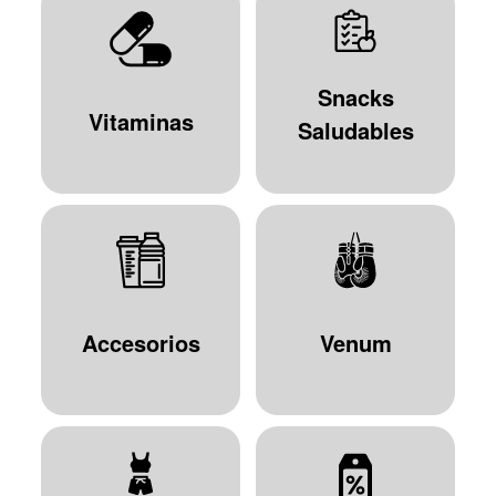
Snacks
Vitaminas
Saludables
Accesorios
Venum