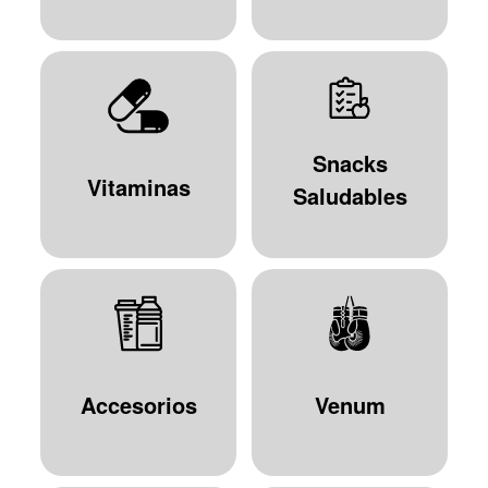
Snacks
Vitaminas
Saludables
Accesorios
Venum