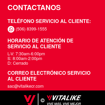
CONTACTANOS
TELÉFONO SERVICIO AL CLIENTE:
(506) 8399-1555
HORARIO DE ATENCIÓN DE
SERVICIO AL CLIENTE
L-V: 7:30am-6:00pm
S: 8:00am-2:00pm
D: Cerrado
CORREO ELECTRÓNICO SERVICIO
AL CLIENTE
sac@vitalikecr.com