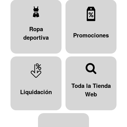
Ropa
Promociones
deportiva
Toda la Tienda
Liquidación
Web