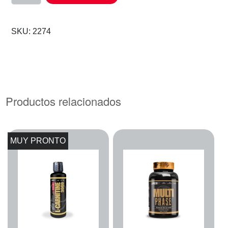
SKU:
2274
Productos relacionados
MUY PRONTO