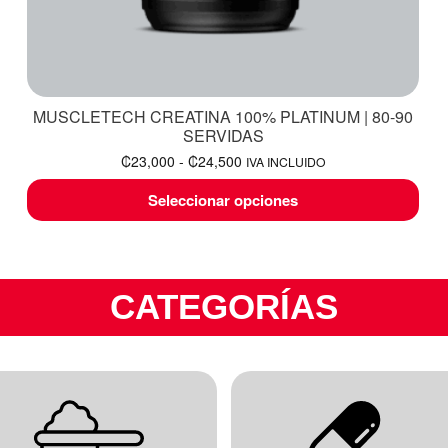
MUSCLETECH CREATINA 100% PLATINUM | 80-90
SERVIDAS
₡
23,000
-
₡
24,500
IVA INCLUIDO
Seleccionar opciones
CATEGORÍAS