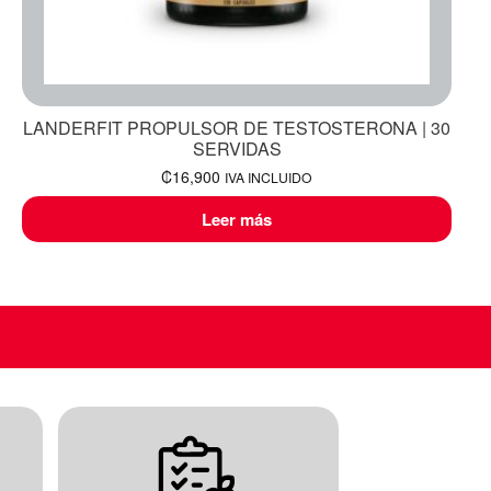
LANDERFIT PROPULSOR DE TESTOSTERONA | 30
SERVIDAS
₡
16,900
IVA INCLUIDO
Leer más