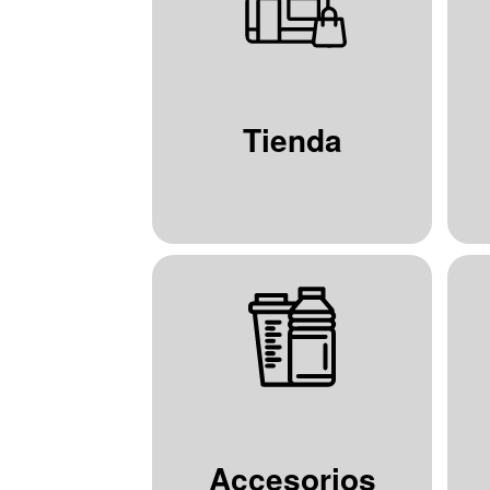
Tienda
Accesorios