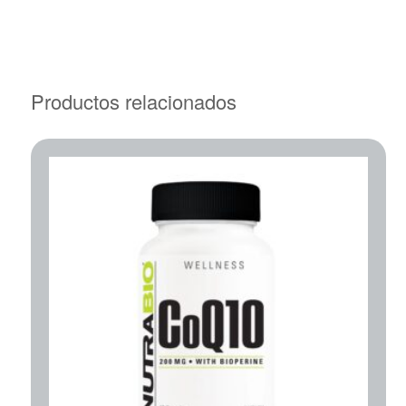
Productos relacionados