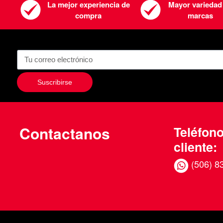
La mejor experiencia de
Mayor variedad
compra
marcas
Suscribirse
Contactanos
Teléfono
cliente:
(506) 8