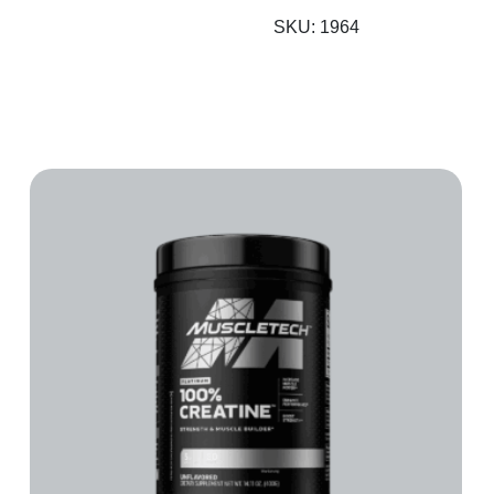
SKU:
1964