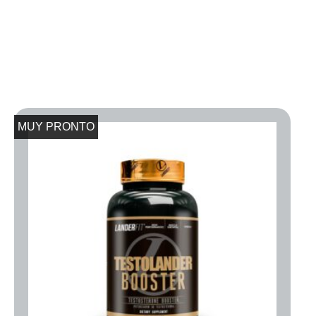
MUY PRONTO