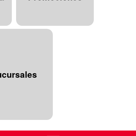
ucursales