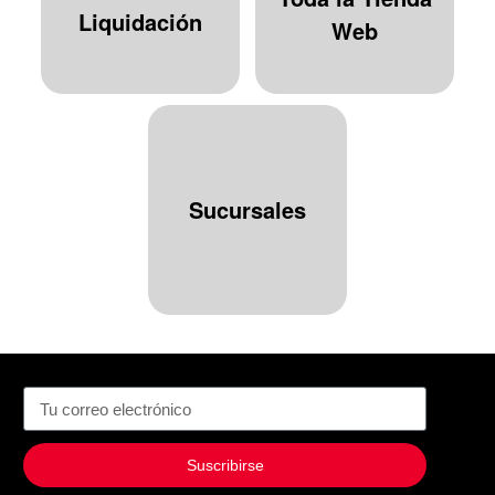
Liquidación
Web
Sucursales
Suscribirse