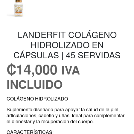
LANDERFIT COLÁGENO
HIDROLIZADO EN
CÁPSULAS | 45 SERVIDAS
₡
14,000
IVA
INCLUIDO
COLÁGENO HIDROLIZADO
Suplemento diseñado para apoyar la salud de la piel,
articulaciones, cabello y uñas. Ideal para complementar
el bienestar y la recuperación del cuerpo.
CARACTERÍSTICAS: