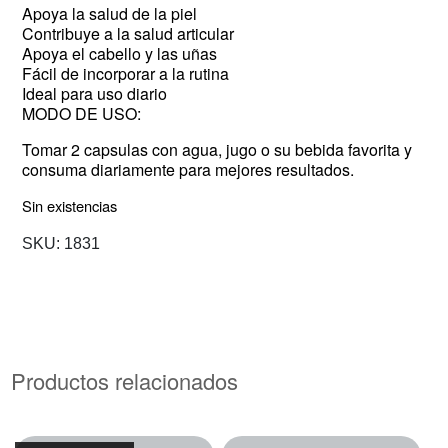
Apoya la salud de la piel
Contribuye a la salud articular
Apoya el cabello y las uñas
Fácil de incorporar a la rutina
Ideal para uso diario
MODO DE USO:
Tomar 2 capsulas con agua, jugo o su bebida favorita y
consuma diariamente para mejores resultados.
Sin existencias
SKU:
1831
Productos relacionados