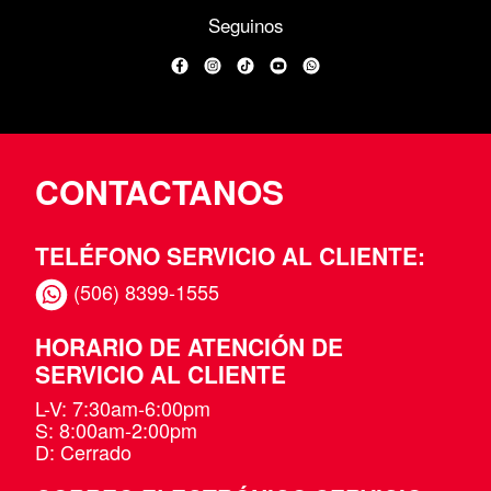
Seguinos
Facebook
Instagram
TikTok
YouTube
WhatsApp
CONTACTANOS
TELÉFONO SERVICIO AL CLIENTE:
(506) 8399-1555
HORARIO DE ATENCIÓN DE
SERVICIO AL CLIENTE
L-V: 7:30am-6:00pm
S: 8:00am-2:00pm
D: Cerrado