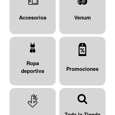
Accesorios
Venum
Ropa
Promociones
deportiva
Toda la Tienda