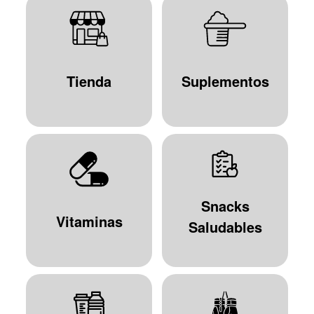
Tienda
Suplementos
Snacks
Vitaminas
Saludables