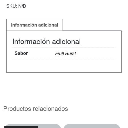
SKU:
N/D
Información adicional
Información adicional
Fruit Burst
Sabor
Productos relacionados