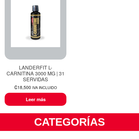
LANDERFIT L-
CARNITINA 3000 MG | 31
SERVIDAS
₡
18,500
IVA INCLUIDO
Leer más
CATEGORÍAS