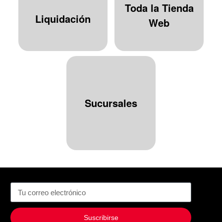
Toda la Tienda
Liquidación
Web
Sucursales
Suscribirse