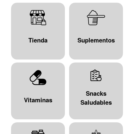
Tienda
Suplementos
Snacks
Vitaminas
Saludables