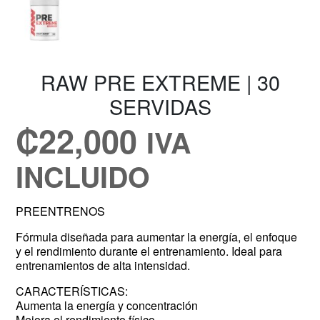
RAW PRE EXTREME | 30
SERVIDAS
₡
22,000
IVA
INCLUIDO
PREENTRENOS
Fórmula diseñada para aumentar la energía, el enfoque
y el rendimiento durante el entrenamiento. Ideal para
entrenamientos de alta intensidad.
CARACTERÍSTICAS:
Aumenta la energía y concentración
Mejora el rendimiento físico