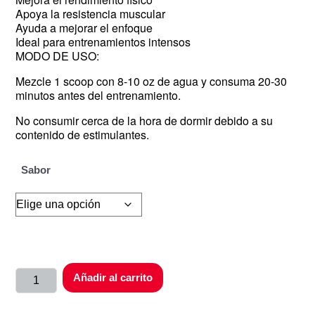
Apoya la resistencia muscular
Ayuda a mejorar el enfoque
Ideal para entrenamientos intensos
MODO DE USO:
Mezcle 1 scoop con 8-10 oz de agua y consuma 20-30
minutos antes del entrenamiento.
No consumir cerca de la hora de dormir debido a su
contenido de estimulantes.
Sabor
Añadir al carrito