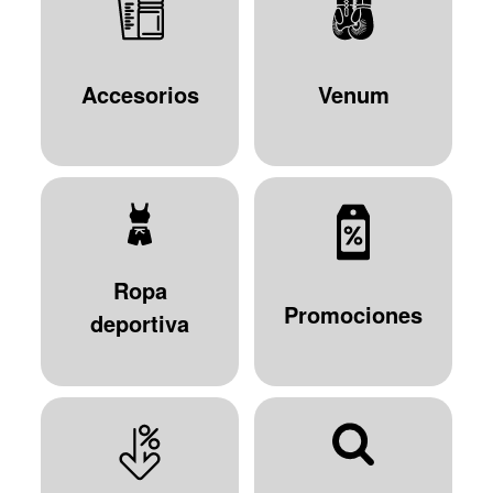
Accesorios
Venum
Ropa
Promociones
deportiva