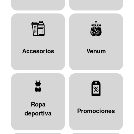
Accesorios
Venum
Ropa
Promociones
deportiva