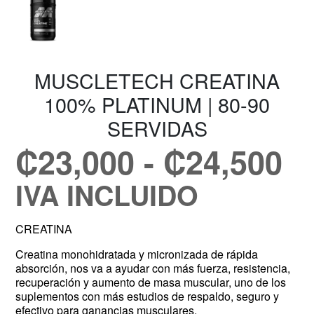
MUSCLETECH CREATINA
100% PLATINUM | 80-90
SERVIDAS
₡
23,000
-
₡
24,500
IVA INCLUIDO
CREATINA
Creatina monohidratada y micronizada de rápida
absorción, nos va a ayudar con más fuerza, resistencia,
recuperación y aumento de masa muscular, uno de los
suplementos con más estudios de respaldo, seguro y
efectivo para ganancias musculares.