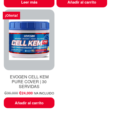
Leer más
Añadir al carrito
¡Oferta!
EVOGEN CELL KEM
PURE COVER | 30
SERVIDAS
₡
36,000
₡
24,000
IVA INCLUIDO
Añadir al carrito