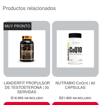
Productos relacionados
MUY PRONTO
LANDERFIT PROPULSOR
NUTRABIO CoQ10 | 60
DE TESTOSTERONA | 30
CAPSULAS
SERVIDAS
₡
16,900
₡
21,900
IVA INCLUIDO
IVA INCLUIDO