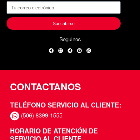
Suscribirse
Seguinos
Facebook
Instagram
TikTok
YouTube
WhatsApp
CONTACTANOS
TELÉFONO SERVICIO AL CLIENTE:
(506) 8399-1555
HORARIO DE ATENCIÓN DE
SERVICIO AL CLIENTE