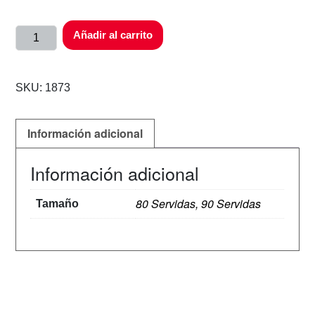
Añadir al carrito
SKU:
1873
Información adicional
Información adicional
80 Servidas, 90 Servidas
Tamaño