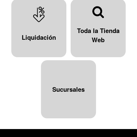
Toda la Tienda
Liquidación
Web
Sucursales