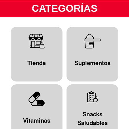
CATEGORÍAS
Tienda
Suplementos
Snacks
Vitaminas
Saludables