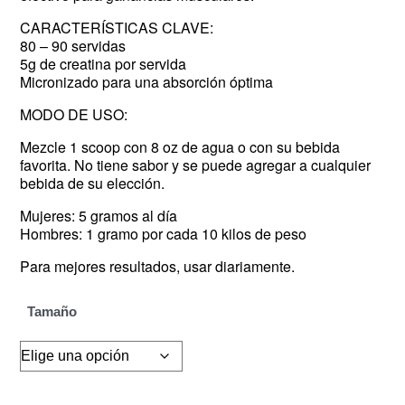
CARACTERÍSTICAS CLAVE:
80 – 90 servidas
5g de creatina por servida
Micronizado para una absorción óptima
MODO DE USO:
Mezcle 1 scoop con 8 oz de agua o con su bebida
favorita. No tiene sabor y se puede agregar a cualquier
bebida de su elección.
Mujeres: 5 gramos al día
Hombres: 1 gramo por cada 10 kilos de peso
Para mejores resultados, usar diariamente.
Tamaño