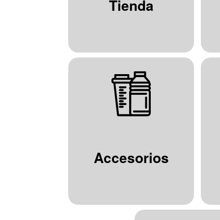
Tienda
Accesorios