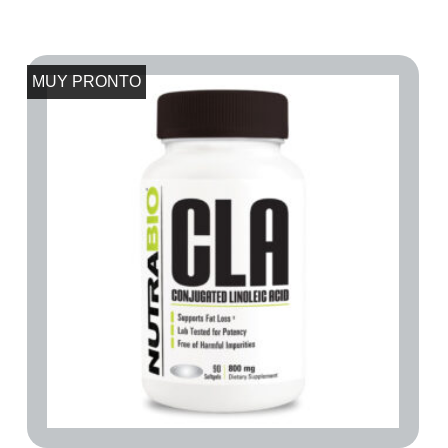
MUY PRONTO