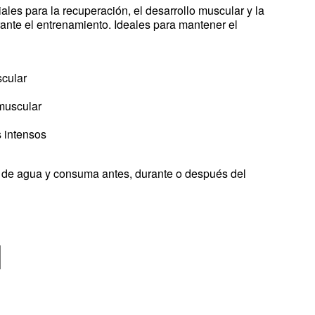
les para la recuperación, el desarrollo muscular y la
ante el entrenamiento. Ideales para mantener el
cular
 muscular
 intensos
 de agua y consuma antes, durante o después del