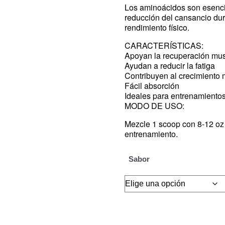
Los aminoácidos son esencia
reducción del cansancio dur
rendimiento físico.
CARACTERÍSTICAS:
Apoyan la recuperación mus
Ayudan a reducir la fatiga
Contribuyen al crecimiento
Fácil absorción
Ideales para entrenamientos
MODO DE USO:
Mezcle 1 scoop con 8-12 oz
entrenamiento.
Sabor