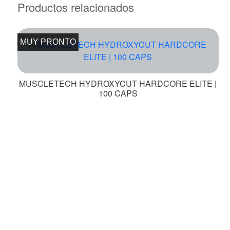
Productos relacionados
MUY PRONTO
MUSCLETECH HYDROXYCUT HARDCORE ELITE |
100 CAPS