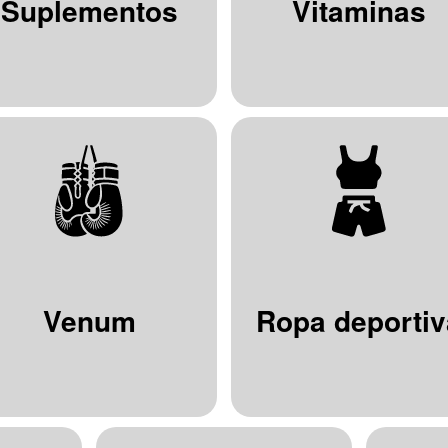
Suplementos
Vitaminas
Venum
Ropa deportiv