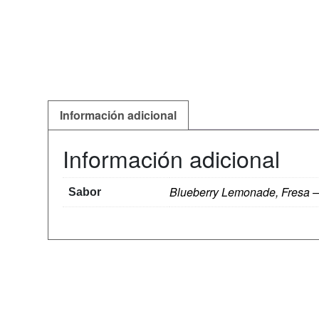
Información adicional
Información adicional
Blueberry Lemonade, Fresa –
Sabor