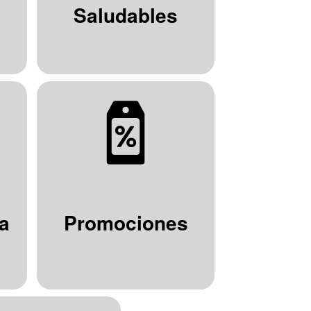
Saludables
a
Promociones