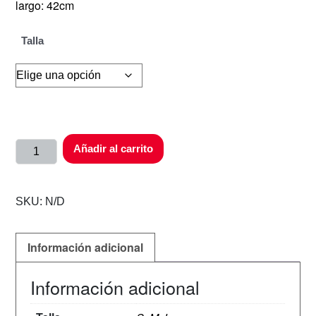
largo: 42cm
Talla
Añadir al carrito
SKU:
N/D
Información adicional
Información adicional