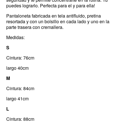
puedes lograrlo. Perfecta para el y para ella!
Pantaloneta fabricada en tela antifluido, pretina
resortada y con un bolsillo en cada lado y uno en la
parte trasera con cremallera.
Medidas:
S
Cintura: 76cm
largo 40cm
M
Cintura: 84cm
largo 41cm
L
Cintura: 88cm