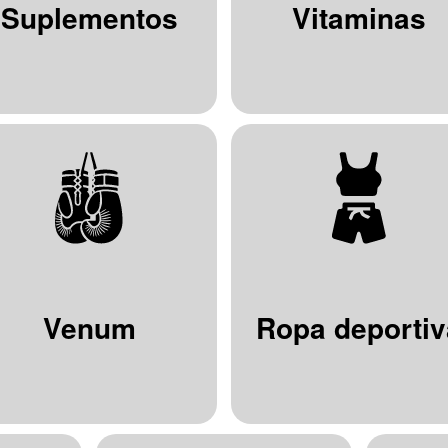
Suplementos
Vitaminas
Venum
Ropa deportiv