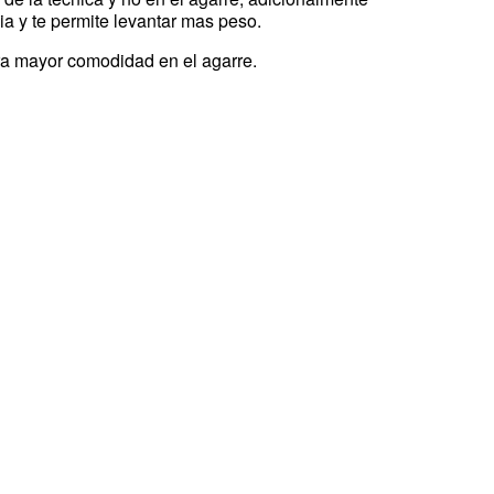
ia y te permite levantar mas peso.
a mayor comodidad en el agarre.