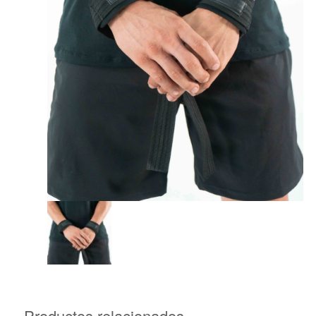
Productos relacionados