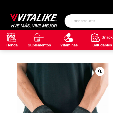
Snack
Tienda
Suplementos
Vitaminas
Saludables