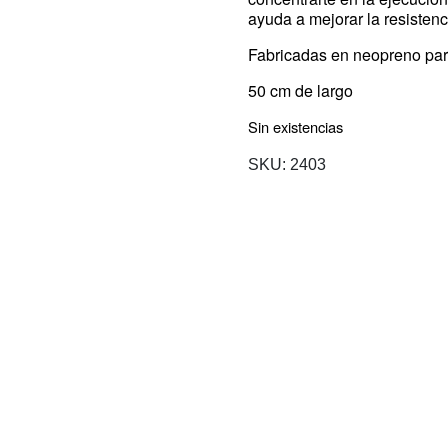
ayuda a mejorar la resistenc
Fabricadas en neopreno par
50 cm de largo
Sin existencias
SKU:
2403