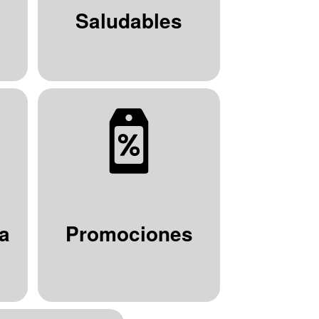
Saludables
a
Promociones