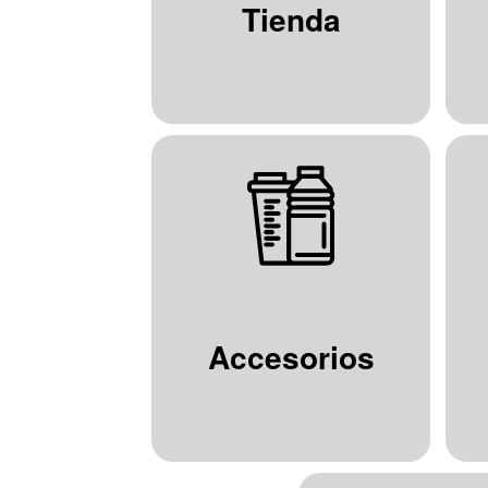
Tienda
Accesorios