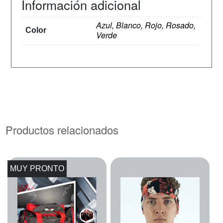
Información adicional
Azul, Blanco, Rojo, Rosado,
Color
Verde
Productos relacionados
MUY PRONTO