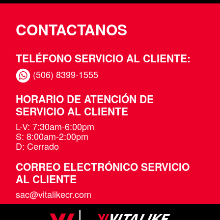
CONTACTANOS
TELÉFONO SERVICIO AL CLIENTE:
(506) 8399-1555
HORARIO DE ATENCIÓN DE
SERVICIO AL CLIENTE
L-V: 7:30am-6:00pm
S: 8:00am-2:00pm
D: Cerrado
CORREO ELECTRÓNICO SERVICIO
AL CLIENTE
sac@vitalikecr.com