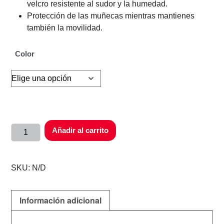
velcro resistente al sudor y la humedad.
Protección de las muñecas mientras mantienes
también la movilidad.
Color
Añadir al carrito
SKU:
N/D
Información adicional