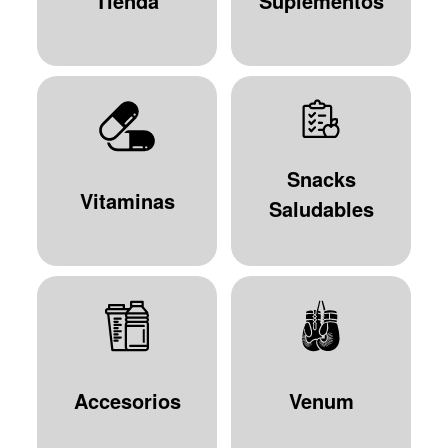
Tienda
Suplementos
Snacks
Vitaminas
Saludables
Accesorios
Venum