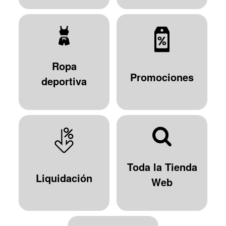
Ropa
Promociones
deportiva
Toda la Tienda
Liquidación
Web