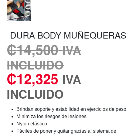
DURA BODY MUÑEQUERAS
₡
14,500
IVA
INCLUIDO
₡
12,325
IVA
INCLUIDO
Brindan soporte y estabilidad en ejercicios de peso
Minimiza los riesgos de lesiones
Nylon elástico
Fáciles de poner y quitar gracias al sistema de