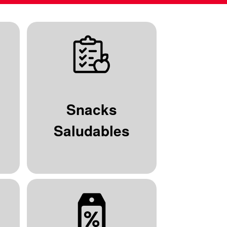
Snacks
Saludables