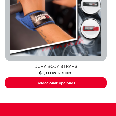
DURA BODY STRAPS
₡
9,900
IVA INCLUIDO
Seleccionar opciones