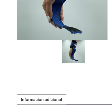
Información adicional