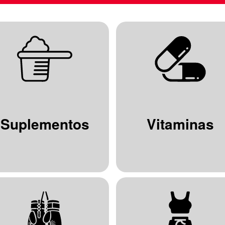
Suplementos
Vitaminas