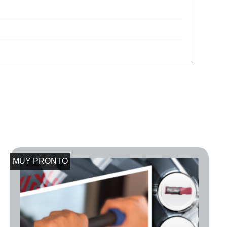
MUY PRONTO