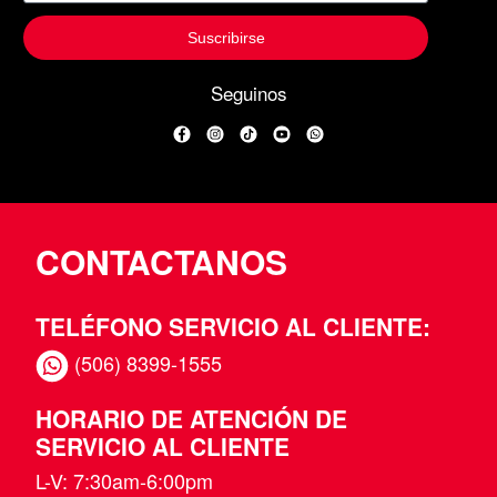
Suscribirse
Seguinos
Facebook
Instagram
TikTok
YouTube
WhatsApp
CONTACTANOS
TELÉFONO SERVICIO AL CLIENTE:
(506) 8399-1555
HORARIO DE ATENCIÓN DE
SERVICIO AL CLIENTE
L-V: 7:30am-6:00pm