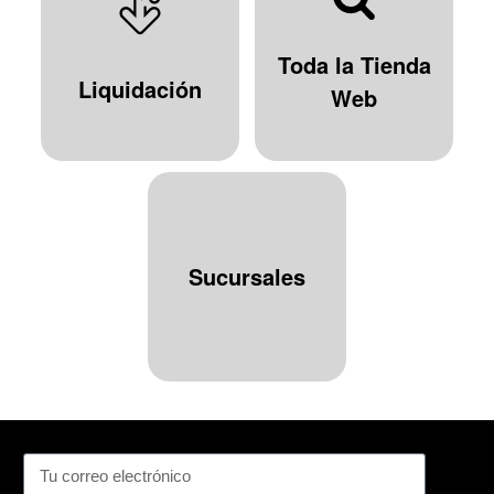
Toda la Tienda
Liquidación
Web
Sucursales