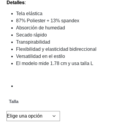
Detalles
:
Tela elástica
87% Poliester + 13% spandex
Absorción de humedad
Secado rápido
Transpirabilidad
Flexibilidad y elasticidad bidireccional
Versatilidad en el estilo
El modelo mide 1.78 cm y usa talla L
Talla