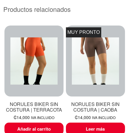
Productos relacionados
MUY PRONTO
NORULES BIKER SIN
NORULES BIKER SIN
COSTURA | TERRACOTA
COSTURA | CAOBA
₡
14,000
₡
14,000
IVA INCLUIDO
IVA INCLUIDO
Añadir al carrito
Leer más