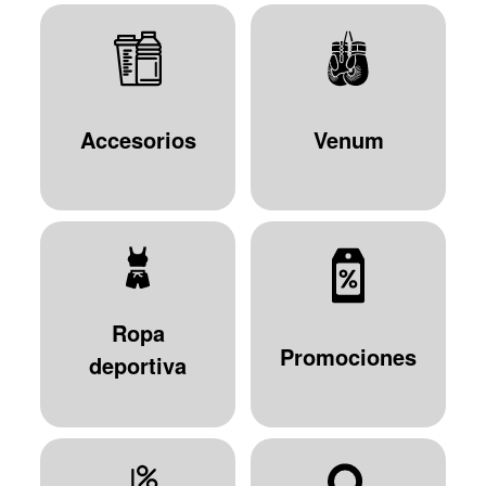
Accesorios
Venum
Ropa
Promociones
deportiva