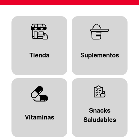
Tienda
Suplementos
Snacks
Vitaminas
Saludables