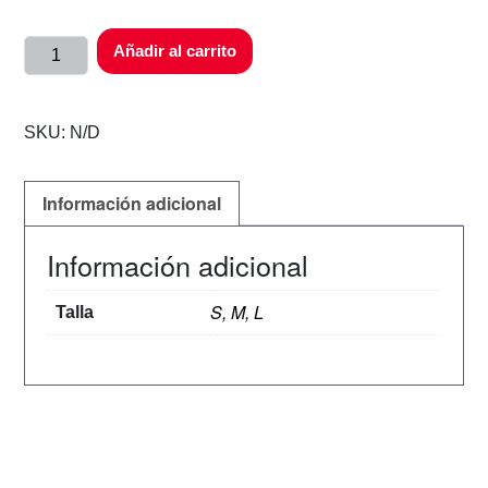
Añadir al carrito
SKU:
N/D
Información adicional
Información adicional
S, M, L
Talla