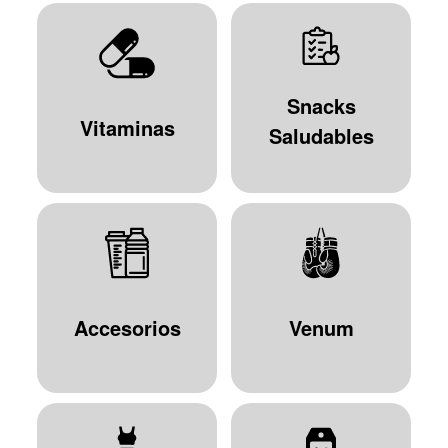
Snacks
Vitaminas
Saludables
Accesorios
Venum