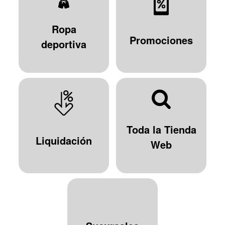
Ropa
Promociones
deportiva
Toda la Tienda
Liquidación
Web