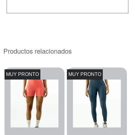
Productos relacionados
MUY PRONTO
MUY PRONTO