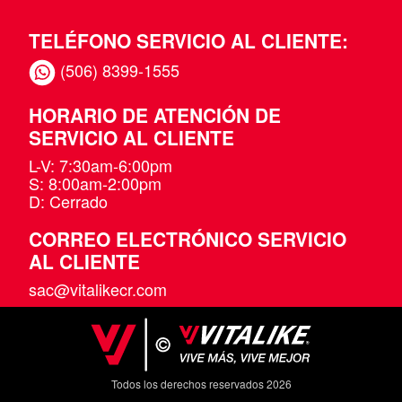
TELÉFONO SERVICIO AL CLIENTE:
(506) 8399-1555
HORARIO DE ATENCIÓN DE
SERVICIO AL CLIENTE
L-V: 7:30am-6:00pm
S: 8:00am-2:00pm
D: Cerrado
CORREO ELECTRÓNICO SERVICIO
AL CLIENTE
sac@vitalikecr.com
Todos los derechos reservados 2026