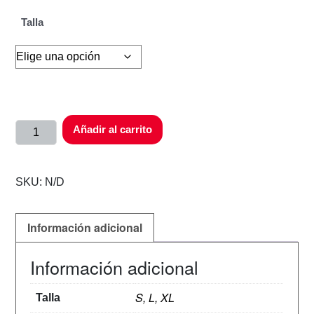
Talla
Añadir al carrito
SKU:
N/D
Información adicional
Información adicional
S, L, XL
Talla