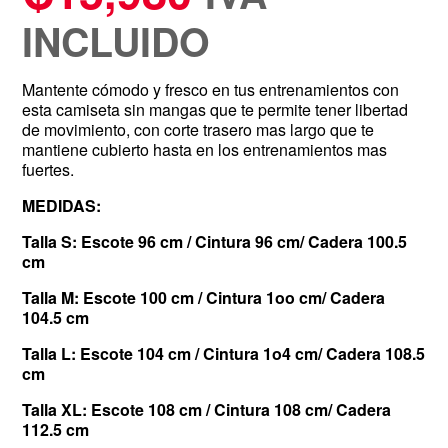
INCLUIDO
Mantente cómodo y fresco en tus entrenamientos con
esta camiseta sin mangas que te permite tener libertad
de movimiento, con corte trasero mas largo que te
mantiene cubierto hasta en los entrenamientos mas
fuertes.
MEDIDAS:
Talla S: Escote 96 cm / Cintura 96 cm/ Cadera 100.5
cm
Talla M: Escote 100 cm / Cintura 1oo cm/ Cadera
104.5 cm
Talla L: Escote 104 cm / Cintura 1o4 cm/ Cadera 108.5
cm
Talla XL: Escote 108 cm / Cintura 108 cm/ Cadera
112.5 cm