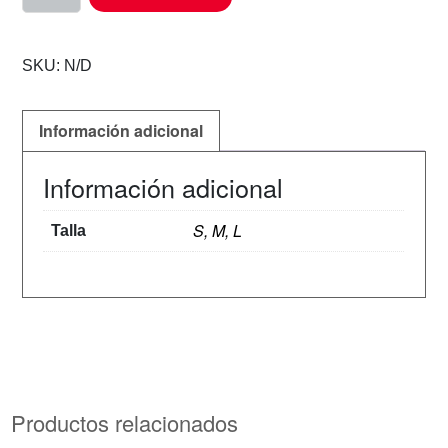
SKU:
N/D
Información adicional
Información adicional
S, M, L
Talla
Productos relacionados