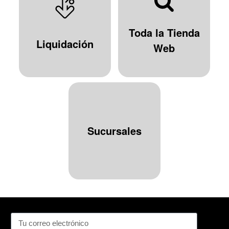
Toda la Tienda
Liquidación
Web
Sucursales