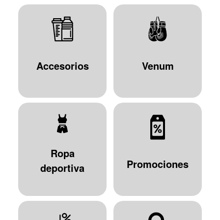
Accesorios
Venum
Ropa
Promociones
deportiva