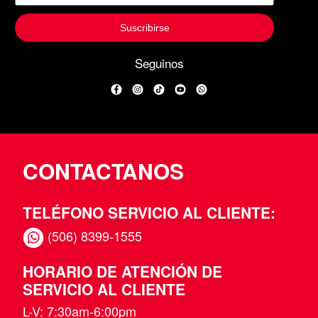
Suscribirse
Seguinos
Facebook
Instagram
TikTok
YouTube
WhatsApp
CONTACTANOS
TELÉFONO SERVICIO AL CLIENTE:
(506) 8399-1555
HORARIO DE ATENCIÓN DE
SERVICIO AL CLIENTE
L-V: 7:30am-6:00pm