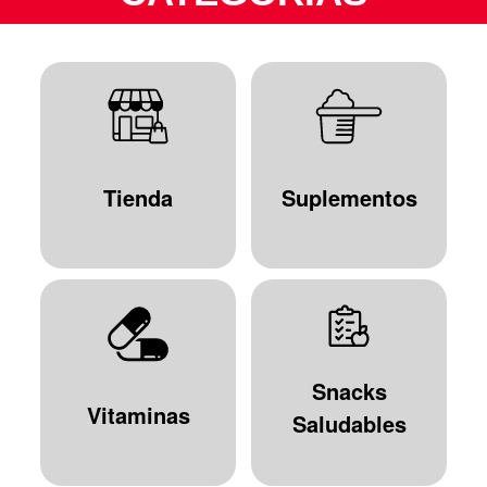
Tienda
Suplementos
Snacks
Vitaminas
Saludables