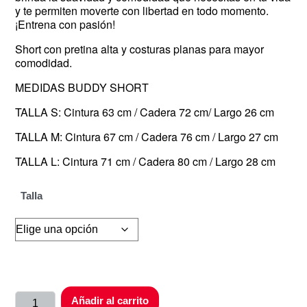
y te permiten moverte con libertad en todo momento.
¡Entrena con pasión!
Short con pretina alta y costuras planas para mayor
comodidad.
MEDIDAS BUDDY SHORT
TALLA S: Cintura 63 cm / Cadera 72 cm/ Largo 26 cm
TALLA M: Cintura 67 cm / Cadera 76 cm / Largo 27 cm
TALLA L: Cintura 71 cm / Cadera 80 cm / Largo 28 cm
Talla
Añadir al carrito