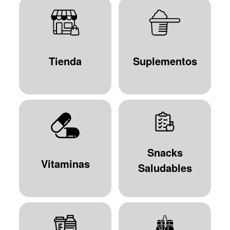
Tienda
Suplementos
Snacks
Vitaminas
Saludables