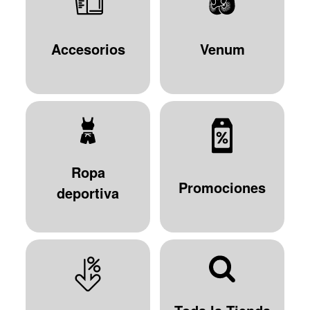
Accesorios
Venum
Ropa
Promociones
deportiva