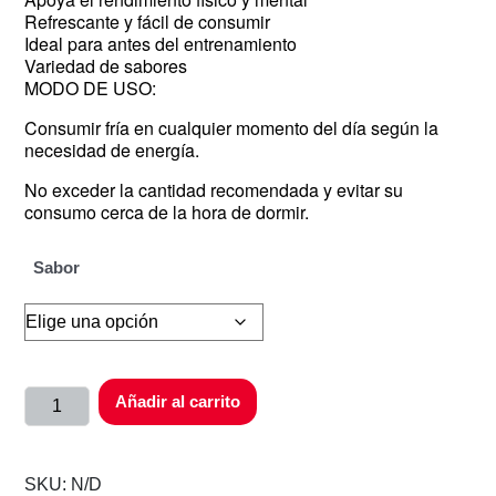
Refrescante y fácil de consumir
Ideal para antes del entrenamiento
Variedad de sabores
MODO DE USO:
Consumir fría en cualquier momento del día según la
necesidad de energía.
No exceder la cantidad recomendada y evitar su
consumo cerca de la hora de dormir.
Sabor
Añadir al carrito
SKU:
N/D