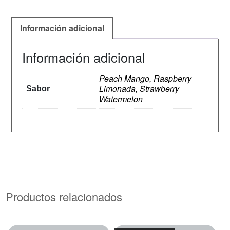
Información adicional
Información adicional
Peach Mango, Raspberry
Limonada, Strawberry
Sabor
Watermelon
Productos relacionados