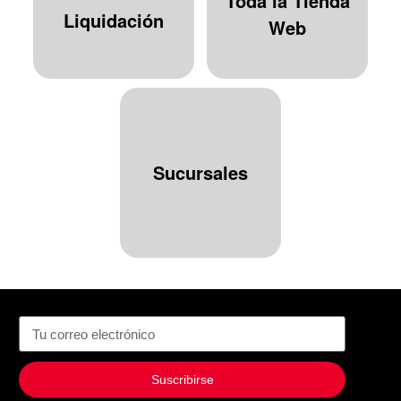
Toda la Tienda
Liquidación
Web
Sucursales
Suscribirse