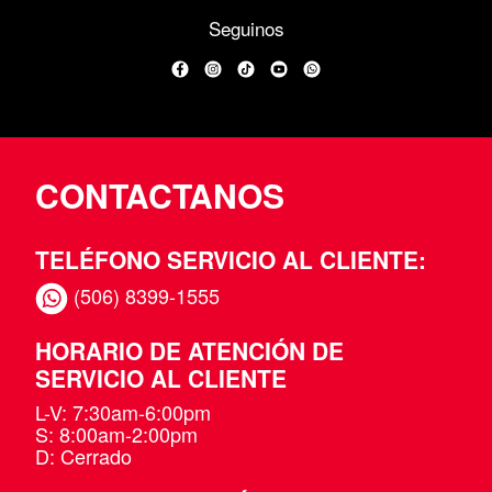
Seguinos
Facebook
Instagram
TikTok
YouTube
WhatsApp
CONTACTANOS
TELÉFONO SERVICIO AL CLIENTE:
(506) 8399-1555
HORARIO DE ATENCIÓN DE
SERVICIO AL CLIENTE
L-V: 7:30am-6:00pm
S: 8:00am-2:00pm
D: Cerrado