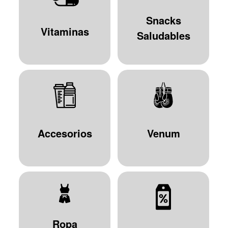
Snacks
Vitaminas
Saludables
Accesorios
Venum
Ropa