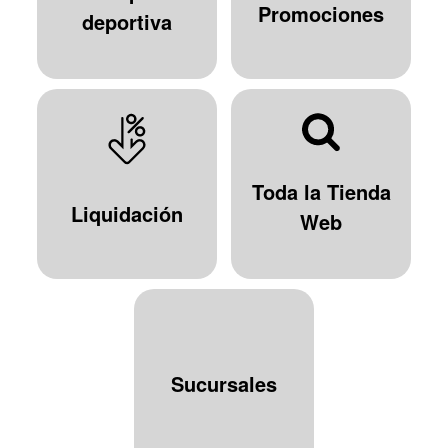
Promociones
deportiva
Toda la Tienda
Liquidación
Web
Sucursales