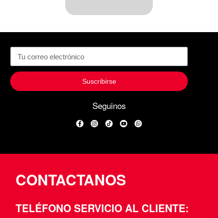
Suscribirse
Seguinos
Facebook
Instagram
TikTok
YouTube
WhatsApp
CONTACTANOS
TELÉFONO SERVICIO AL CLIENTE: