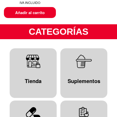
IVA INCLUIDO
Añadir al carrito
CATEGORÍAS
Tienda
Suplementos