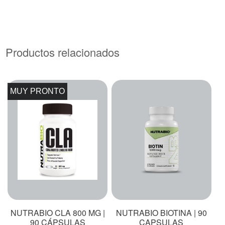
Productos relacionados
MUY PRONTO
NUTRABIO CLA 800 MG |
NUTRABIO BIOTINA | 90
90 CÁPSULAS
CAPSULAS