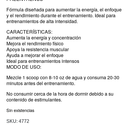
Fórmula diseñada para aumentar la energía, el enfoque
y el rendimiento durante el entrenamiento. Ideal para
entrenamientos de alta intensidad.
CARACTERÍSTICAS:
Aumenta la energía y concentración
Mejora el rendimiento físico
Apoya la resistencia muscular
Ayuda a mejorar el enfoque
Ideal para entrenamientos intensos
MODO DE USO:
Mezcle 1 scoop con 8-10 oz de agua y consuma 20-30
minutos antes del entrenamiento.
No consumir cerca de la hora de dormir debido a su
contenido de estimulantes.
Sin existencias
SKU:
4772