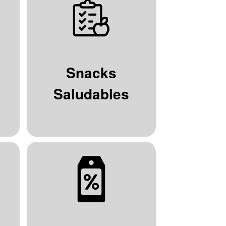
Snacks
Saludables