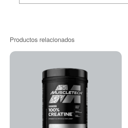
Productos relacionados