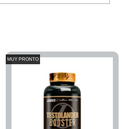
MUY PRONTO