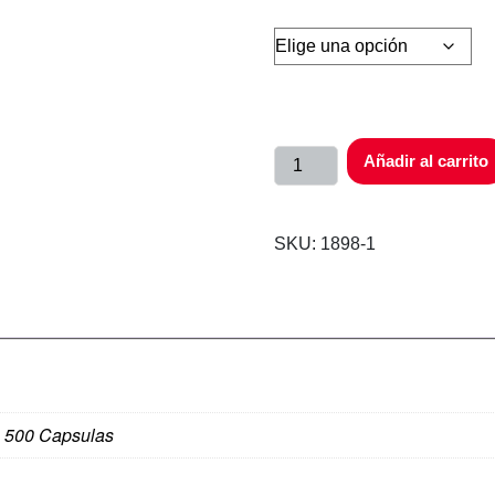
Añadir al carrito
SKU:
1898-1
, 500 Capsulas