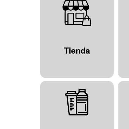
Tienda