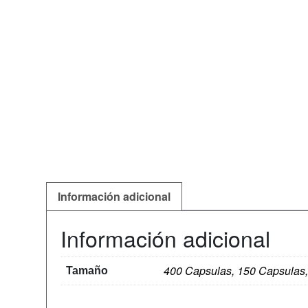
Información adicional
Información adicional
400 Capsulas, 150 Capsulas
Tamaño