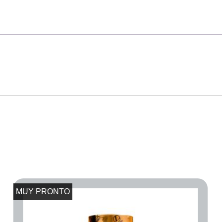
MUY PRONTO