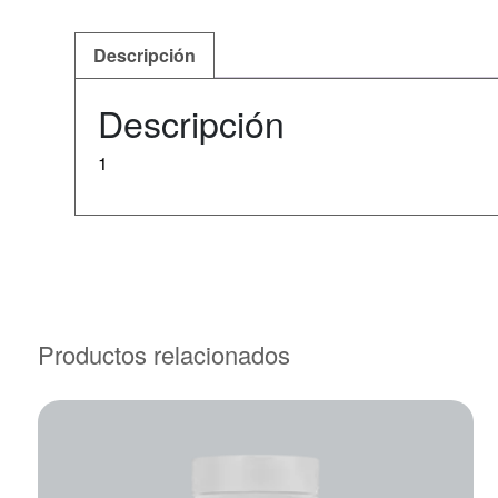
Descripción
Descripción
1
Productos relacionados