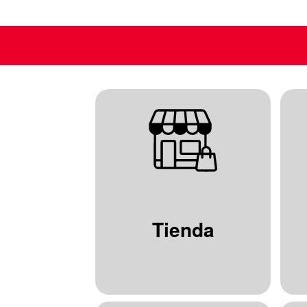
Tienda