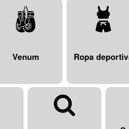
Venum
Ropa deportiv