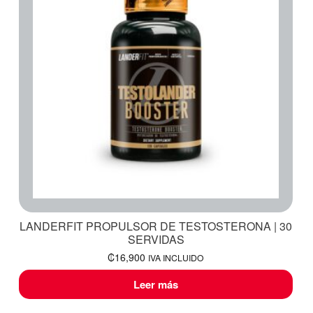
LANDERFIT PROPULSOR DE TESTOSTERONA | 30
SERVIDAS
₡
16,900
IVA INCLUIDO
Leer más