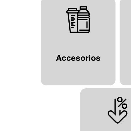
Accesorios