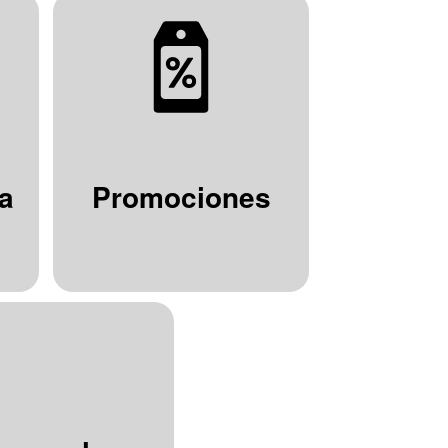
a
Promociones