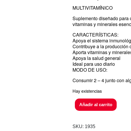
MULTIVITAMÍNICO
Suplemento diseñado para c
vitaminas y minerales esenci
CARACTERÍSTICAS:
Apoya el sistema inmunológ
Contribuye a la producción 
Aporta vitaminas y minerale
Apoya la salud general
Ideal para uso diario
MODO DE USO:
Consumir 2 – 4 junto con al
Hay existencias
Añadir al carrito
SKU:
1935