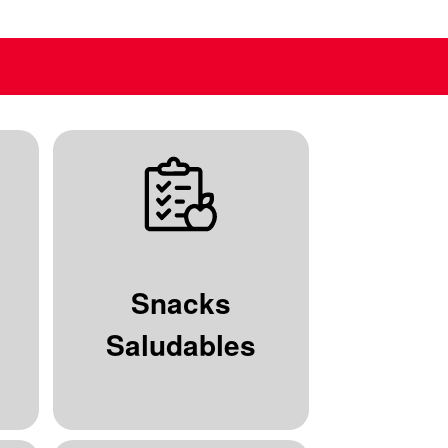
Snacks
Saludables