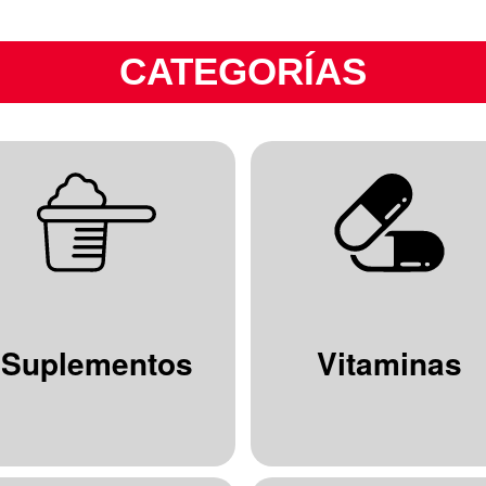
CATEGORÍAS
Suplementos
Vitaminas