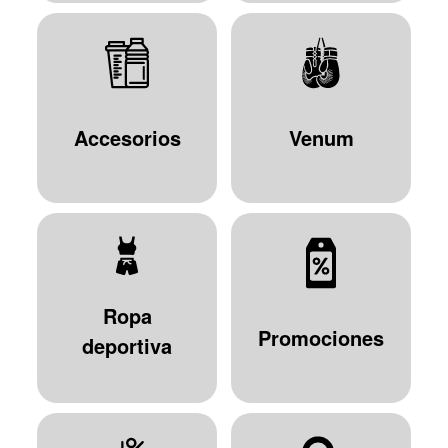
Accesorios
Venum
Ropa
Promociones
deportiva