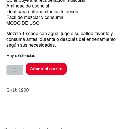
Aminoácido esencial
Ideal para entrenamientos intensos
Fácil de mezclar y consumir
MODO DE USO:
Mezcle 1 scoop con agua, jugo o su batido favorito y
consuma antes, durante o después del entrenamiento
según sus necesidades.
Hay existencias
Añadir al carrito
SKU:
1920