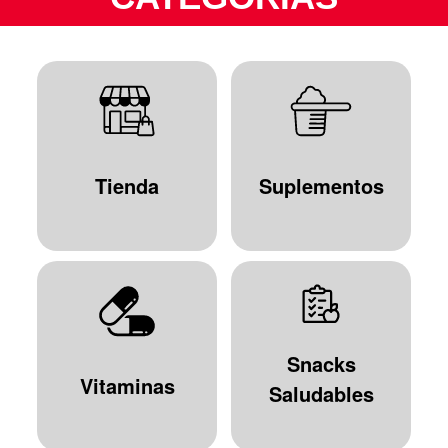
Tienda
Suplementos
Snacks
Vitaminas
Saludables