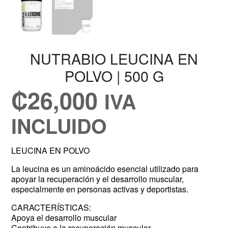
NUTRABIO LEUCINA EN
POLVO | 500 G
₡
26,000
IVA
INCLUIDO
LEUCINA EN POLVO
La leucina es un aminoácido esencial utilizado para
apoyar la recuperación y el desarrollo muscular,
especialmente en personas activas y deportistas.
CARACTERÍSTICAS:
Apoya el desarrollo muscular
Contribuye a la recuperación muscular