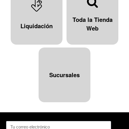
Toda la Tienda
Liquidación
Web
Sucursales