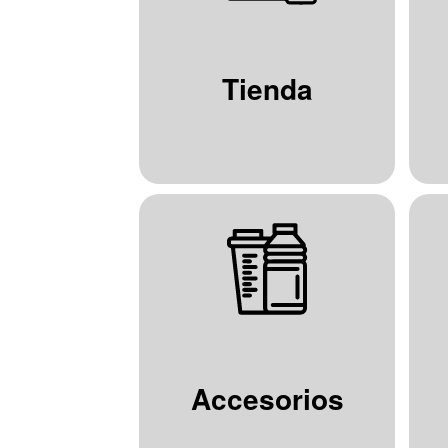
Tienda
Accesorios