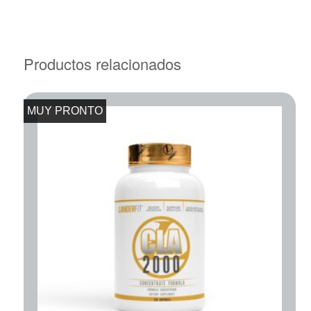
Productos relacionados
MUY PRONTO