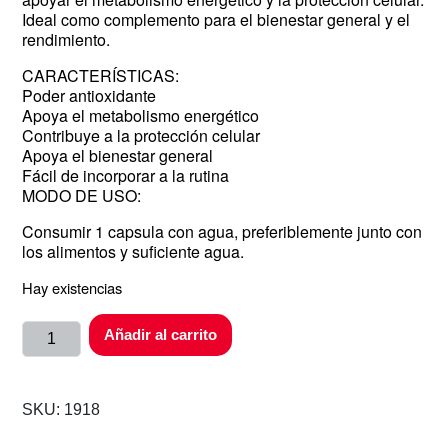
Ideal como complemento para el bienestar general y el
rendimiento.
CARACTERÍSTICAS:
Poder antioxidante
Apoya el metabolismo energético
Contribuye a la protección celular
Apoya el bienestar general
Fácil de incorporar a la rutina
MODO DE USO:
Consumir 1 capsula con agua, preferiblemente junto con
los alimentos y suficiente agua.
Hay existencias
Añadir al carrito
SKU:
1918