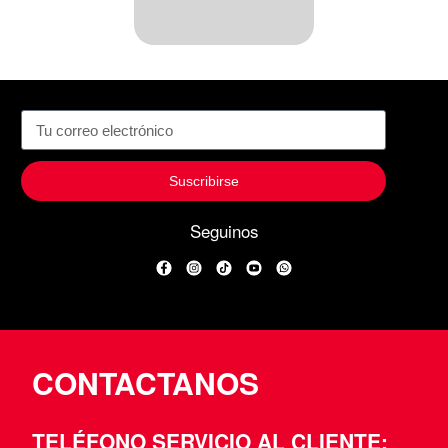
Suscribirse
Seguinos
Facebook
Instagram
TikTok
YouTube
WhatsApp
CONTACTANOS
TELÉFONO SERVICIO AL CLIENTE: