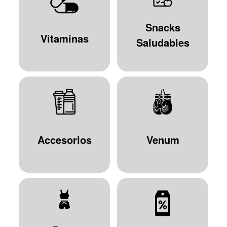
Snacks
Vitaminas
Saludables
Accesorios
Venum