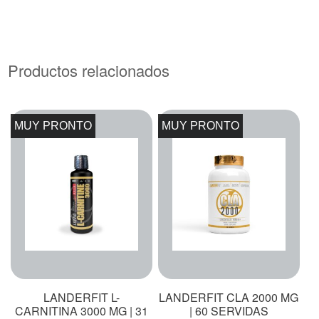
Productos relacionados
MUY PRONTO
MUY PRONTO
LANDERFIT L-
LANDERFIT CLA 2000 MG
CARNITINA 3000 MG | 31
| 60 SERVIDAS