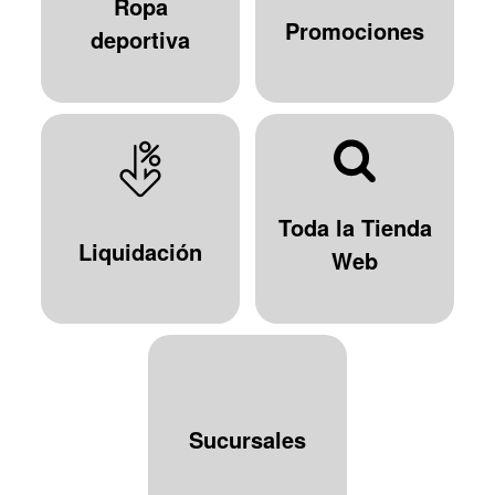
Ropa
Promociones
deportiva
Toda la Tienda
Liquidación
Web
Sucursales