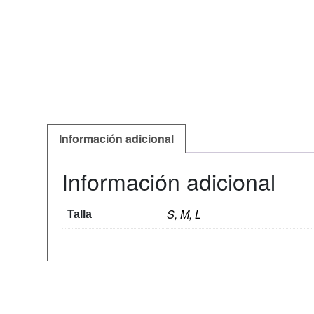
Información adicional
Información adicional
S, M, L
Talla