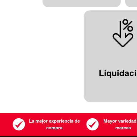
Liquidac
La mejor experiencia de
Mayor variedad
compra
marcas