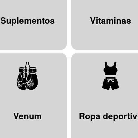
Suplementos
Vitaminas
Venum
Ropa deportiv