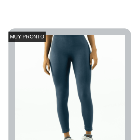
MUY PRONTO