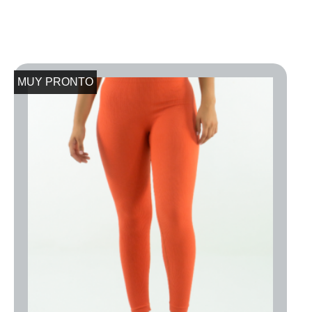
MUY PRONTO