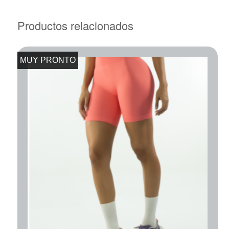
Productos relacionados
MUY PRONTO