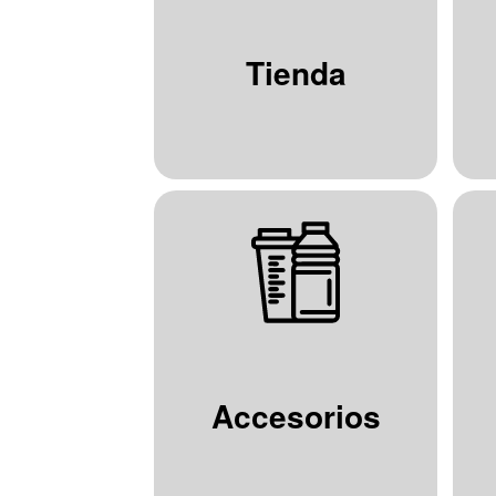
Tienda
Accesorios