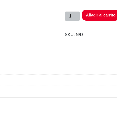
Añadir al carrito
SKU:
N/D