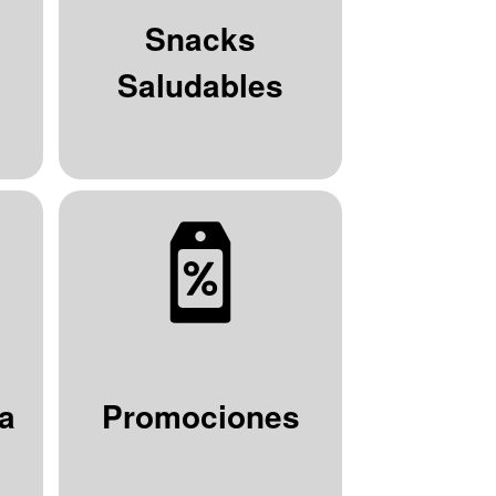
Snacks
Saludables
a
Promociones