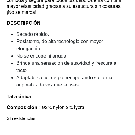
mayor elasticidad gracias a su estructura sin costuras
¡No se marca!
DESCRIPCIÓN
Secado rápido.
Resistente, de alta tecnología con mayor
elongación.
No se encoge ni arruga.
Brinda una sensacion de suavidad y frescura al
tacto.
Adaptable a tu cuerpo, recuperando su forma
original cada vez que la usas.
Talla única
Composición
: 92% nylon 8% lycra
Sin existencias