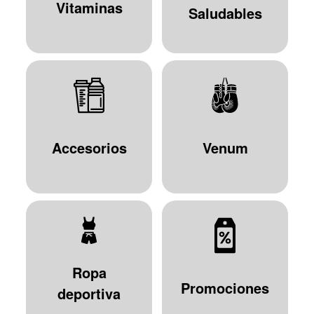
Vitaminas
Saludables
Accesorios
Venum
Ropa
Promociones
deportiva