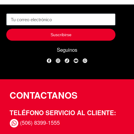
Suscribirse
Seguinos
Facebook
Instagram
TikTok
YouTube
WhatsApp
CONTACTANOS
TELÉFONO SERVICIO AL CLIENTE:
(506) 8399-1555