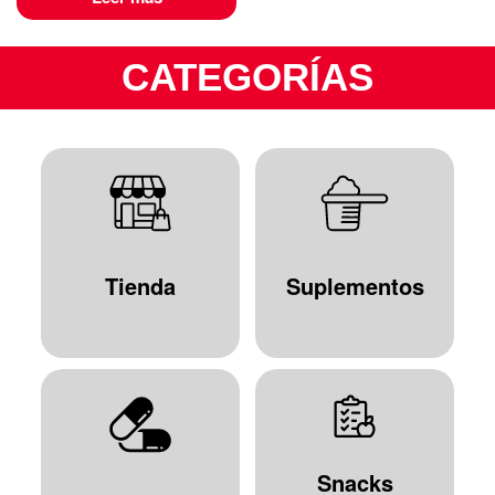
CATEGORÍAS
Tienda
Suplementos
Snacks