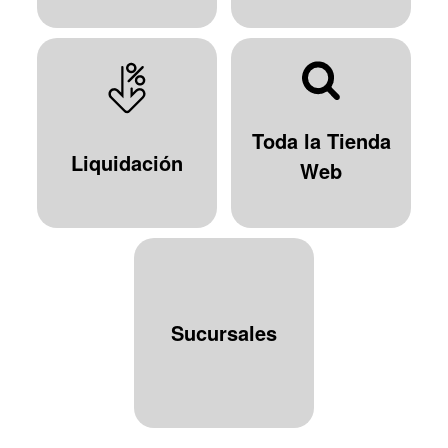
Toda la Tienda
Liquidación
Web
Sucursales