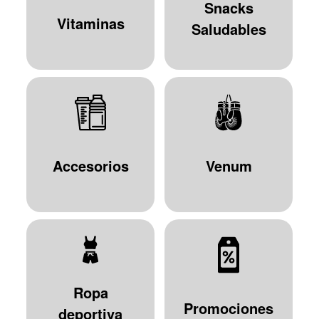
Snacks
Vitaminas
Saludables
Accesorios
Venum
Ropa
Promociones
deportiva