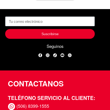
Suscribirse
Seguinos
Facebook
Instagram
TikTok
YouTube
WhatsApp
CONTACTANOS
TELÉFONO SERVICIO AL CLIENTE:
(506) 8399-1555