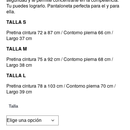
Tu puedes lograrlo. Pantaloneta perfecta para el y para
ella.
TALLA S
Pretina cintura 72 a 87 cm / Contorno pierna 66 cm /
Largo 37 cm
TALLA M
Pretina cintura 75 a 92 cm / Contorno pierna 68 cm /
Largo 38 cm
TALLA L
Pretina cintura 78 a 103 cm / Contorno pierna 70 cm /
Largo 39 cm
Talla