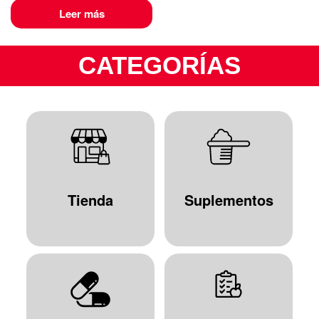
Leer más
CATEGORÍAS
Tienda
Suplementos