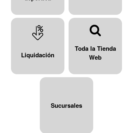
Toda la Tienda
Liquidación
Web
Sucursales