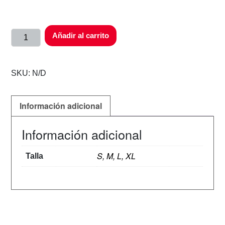
Añadir al carrito
SKU:
N/D
Información adicional
Información adicional
S, M, L, XL
Talla