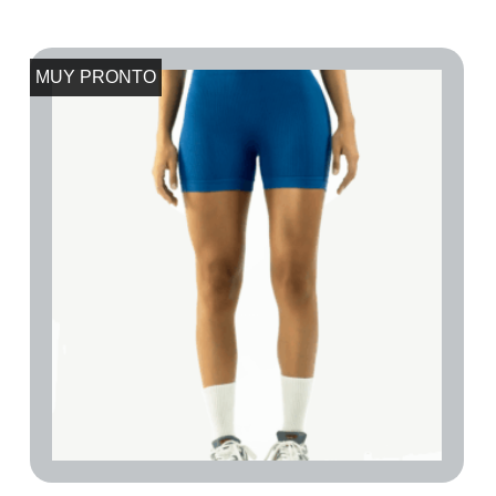
MUY PRONTO