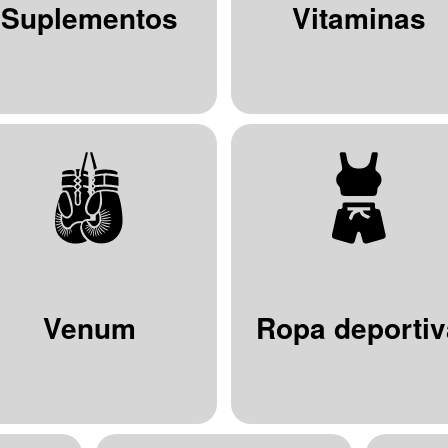
Suplementos
Vitaminas
Venum
Ropa deportiv