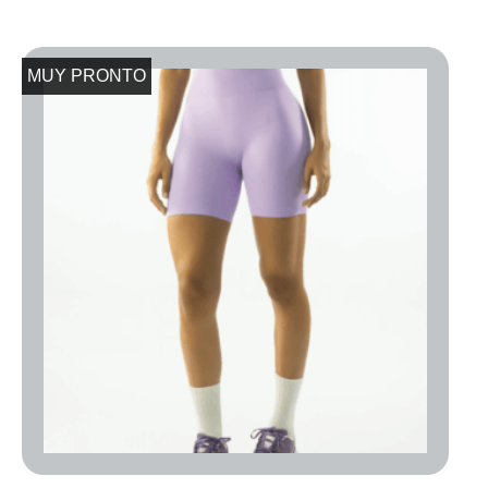
MUY PRONTO