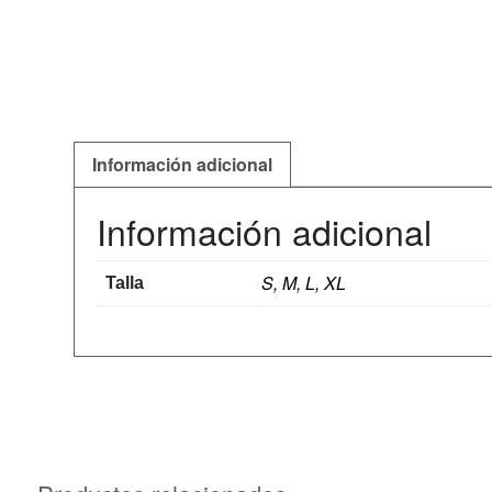
Información adicional
Información adicional
S, M, L, XL
Talla