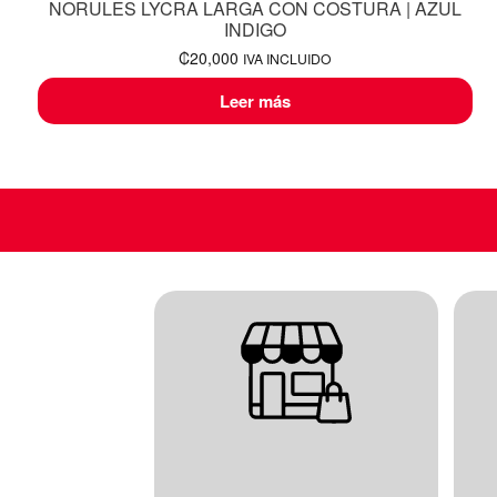
NORULES LYCRA LARGA CON COSTURA | AZUL
INDIGO
₡
20,000
IVA INCLUIDO
Leer más