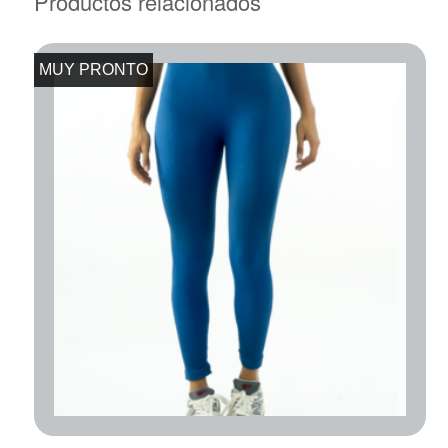
Productos relacionados
MUY PRONTO