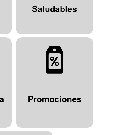
Saludables
a
Promociones