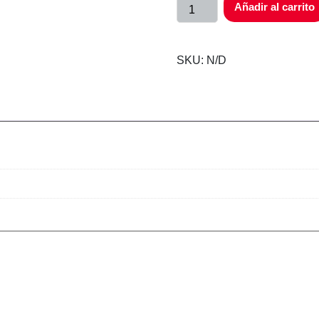
Añadir al carrito
SKU:
N/D