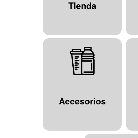
Tienda
Accesorios