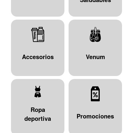
Accesorios
Venum
Ropa
Promociones
deportiva