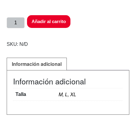
Añadir al carrito
SKU:
N/D
Información adicional
Información adicional
M, L, XL
Talla