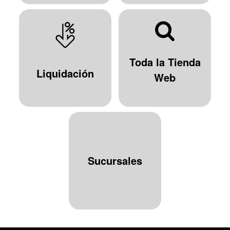
Toda la Tienda
Liquidación
Web
Sucursales