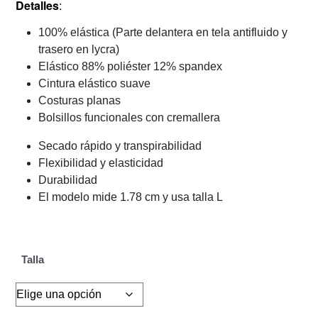
Detalles
:
100% elástica (Parte delantera en tela antifluido y
trasero en lycra)
Elástico 88% poliéster 12% spandex
Cintura elástico suave
Costuras planas
Bolsillos funcionales con cremallera
Secado rápido y transpirabilidad
Flexibilidad y elasticidad
Durabilidad
El modelo mide 1.78 cm y usa talla L
Talla