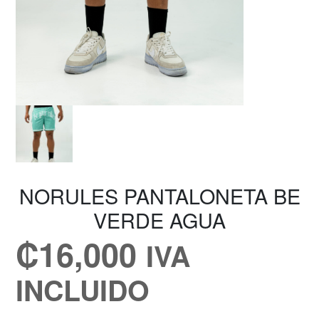
NORULES PANTALONETA BE
VERDE AGUA
₡
16,000
IVA
INCLUIDO