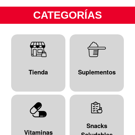
CATEGORÍAS
Tienda
Suplementos
Snacks
Vitaminas
Saludables