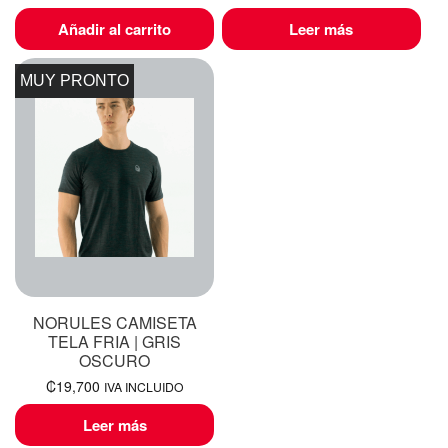
Añadir al carrito
Leer más
MUY PRONTO
NORULES CAMISETA
TELA FRIA | GRIS
OSCURO
₡
19,700
IVA INCLUIDO
Leer más