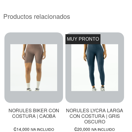
Productos relacionados
MUY PRONTO
NORULES BIKER CON
NORULES LYCRA LARGA
COSTURA | CAOBA
CON COSTURA | GRIS
OSCURO
₡
14,000
₡
20,000
IVA INCLUIDO
IVA INCLUIDO