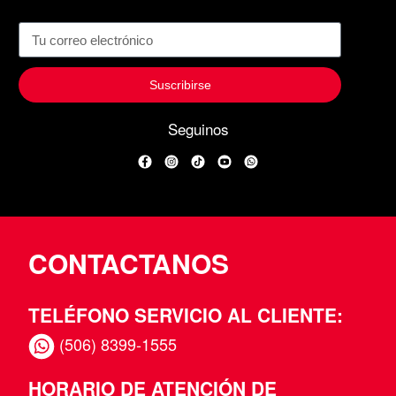
Suscribirse
Seguinos
Facebook
Instagram
TikTok
YouTube
WhatsApp
CONTACTANOS
TELÉFONO SERVICIO AL CLIENTE:
(506) 8399-1555
HORARIO DE ATENCIÓN DE