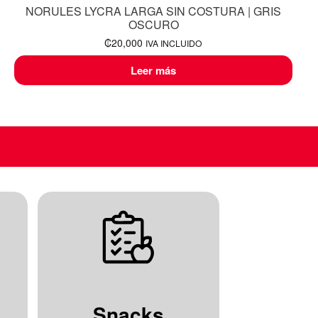
NORULES LYCRA LARGA SIN COSTURA | GRIS
OSCURO
₡
20,000
IVA INCLUIDO
Leer más
Snacks