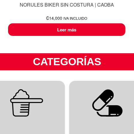
NORULES BIKER SIN COSTURA | CAOBA
₡
14,000
IVA INCLUIDO
Leer más
CATEGORÍAS