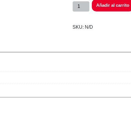
Añadir al carrito
SKU:
N/D