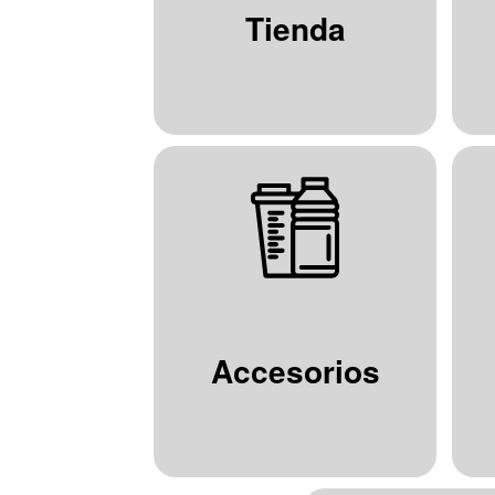
Tienda
Accesorios