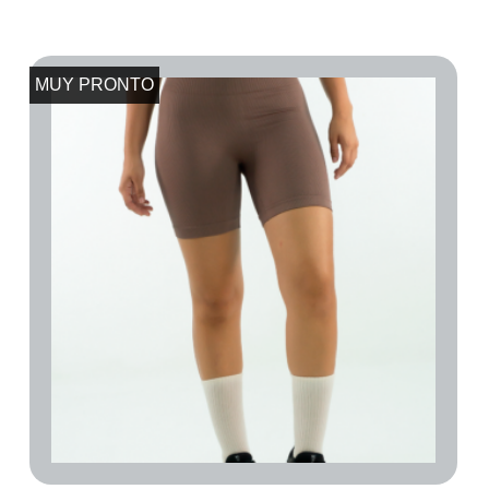
MUY PRONTO