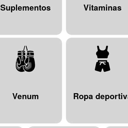
Suplementos
Vitaminas
Venum
Ropa deportiv