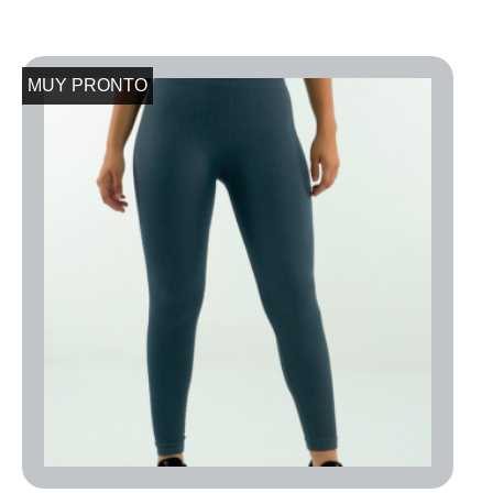
MUY PRONTO