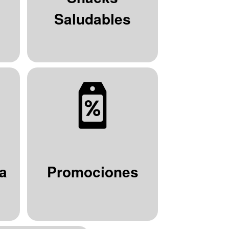
Saludables
a
Promociones