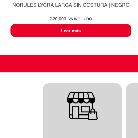
NORULES LYCRA LARGA SIN COSTURA | NEGRO
₡
20,000
IVA INCLUIDO
Leer más