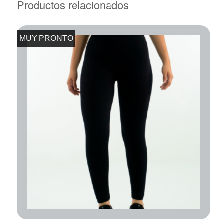
Productos relacionados
MUY PRONTO