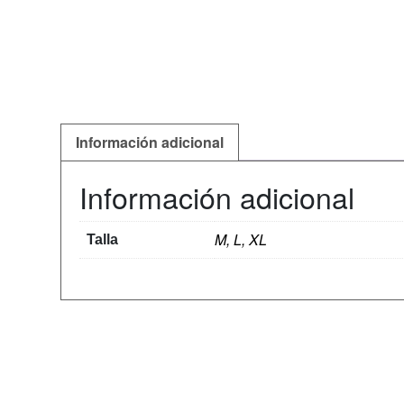
Información adicional
Información adicional
M, L, XL
Talla