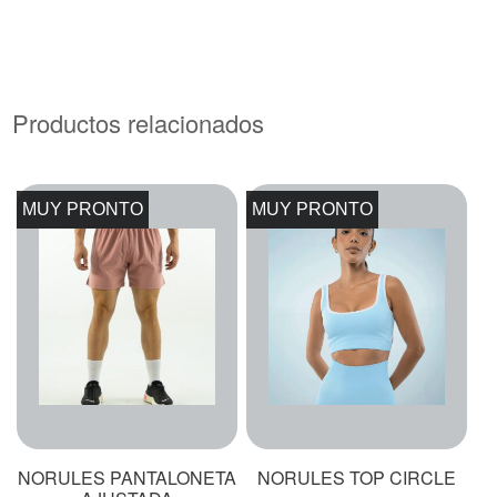
Productos relacionados
MUY PRONTO
MUY PRONTO
NORULES PANTALONETA
NORULES TOP CIRCLE