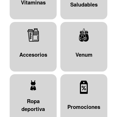
Vitaminas
Saludables
Accesorios
Venum
Ropa
Promociones
deportiva