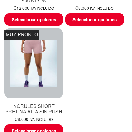
AJUSTADA
₡
12,000
₡
8,000
IVA INCLUIDO
IVA INCLUIDO
Seleccionar opciones
Seleccionar opciones
MUY PRONTO
NORULES SHORT
PRETINA ALTA SIN PUSH
₡
8,000
IVA INCLUIDO
Seleccionar opciones