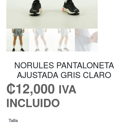
NORULES PANTALONETA
AJUSTADA GRIS CLARO
₡
12,000
IVA
INCLUIDO
Talla