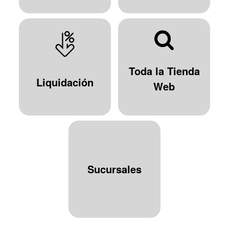
Toda la Tienda
Liquidación
Web
Sucursales