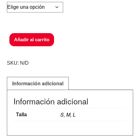
Añadir al carrito
SKU:
N/D
Información adicional
Información adicional
S, M, L
Talla