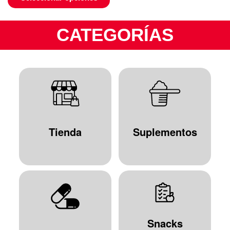
CATEGORÍAS
Tienda
Suplementos
Snacks