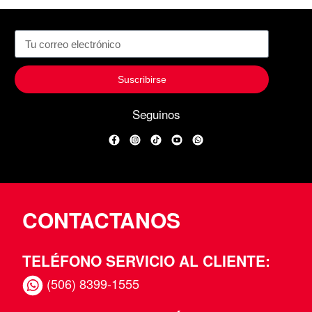
Suscribirse
Seguinos
Facebook
Instagram
TikTok
YouTube
WhatsApp
CONTACTANOS
TELÉFONO SERVICIO AL CLIENTE:
(506) 8399-1555