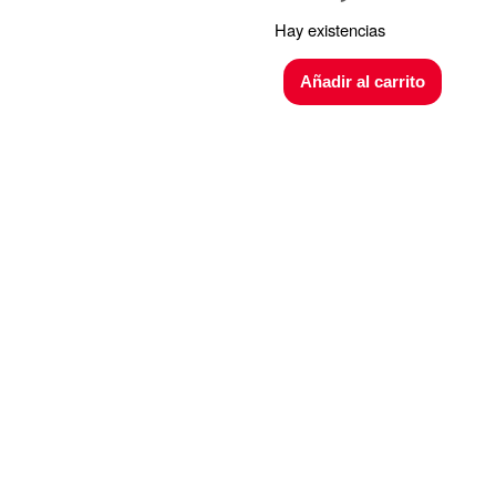
Hay existencias
Añadir al carrito