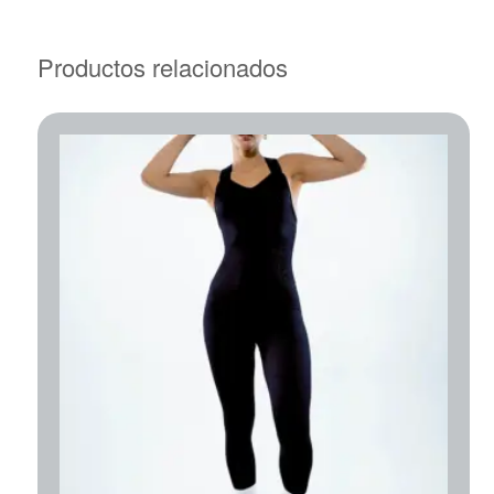
Productos relacionados