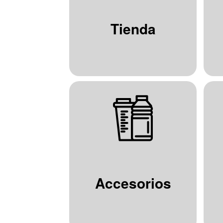
Tienda
Accesorios