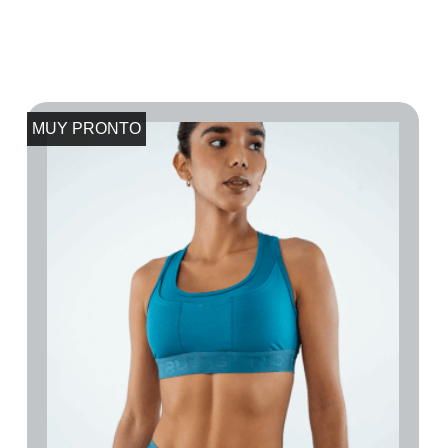
MUY PRONTO