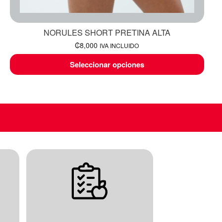
NORULES SHORT PRETINA ALTA
₡
8,000
IVA INCLUIDO
Seleccionar opciones