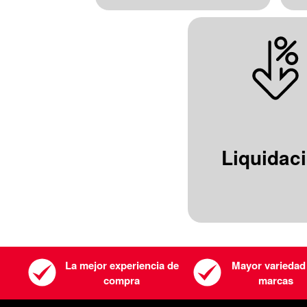
Liquidac
La mejor experiencia de
Mayor variedad
compra
marcas