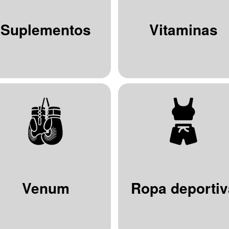
Suplementos
Vitaminas
Venum
Ropa deportiv