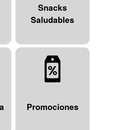
Snacks
Saludables
a
Promociones