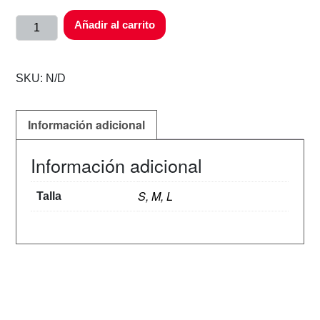
Añadir al carrito
SKU:
N/D
Información adicional
Información adicional
S, M, L
Talla