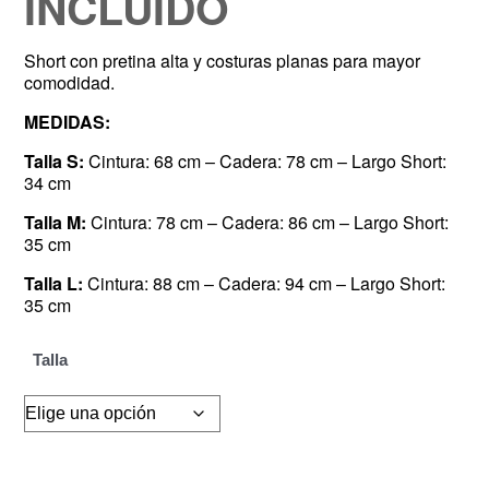
INCLUIDO
Short con pretina alta y costuras planas para mayor
comodidad.
MEDIDAS:
Talla S:
Cintura: 68 cm – Cadera: 78 cm – Largo Short:
34 cm
Talla M:
Cintura: 78 cm – Cadera: 86 cm – Largo Short:
35 cm
Talla L:
Cintura: 88 cm – Cadera: 94 cm – Largo Short:
35 cm
Talla