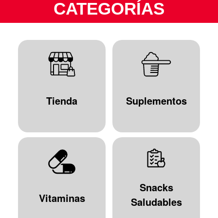
CATEGORÍAS
Tienda
Suplementos
Snacks
Vitaminas
Saludables