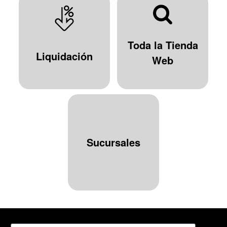
Toda la Tienda
Liquidación
Web
Sucursales