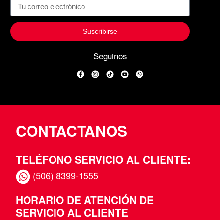
Suscribirse
Seguinos
Facebook
Instagram
TikTok
YouTube
WhatsApp
CONTACTANOS
TELÉFONO SERVICIO AL CLIENTE:
(506) 8399-1555
HORARIO DE ATENCIÓN DE
SERVICIO AL CLIENTE