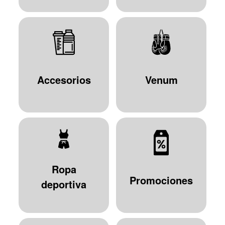
Accesorios
Venum
Ropa
Promociones
deportiva