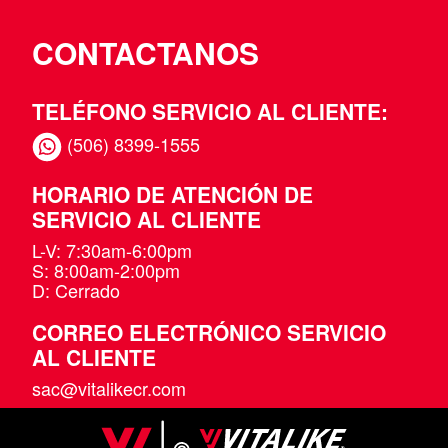
CONTACTANOS
TELÉFONO SERVICIO AL CLIENTE:
(506) 8399-1555
HORARIO DE ATENCIÓN DE
SERVICIO AL CLIENTE
L-V: 7:30am-6:00pm
S: 8:00am-2:00pm
D: Cerrado
CORREO ELECTRÓNICO SERVICIO
AL CLIENTE
sac@vitalikecr.com