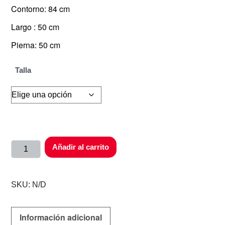
Contorno: 84 cm
Largo : 50 cm
Pierna: 50 cm
Talla
Añadir al carrito
SKU:
N/D
Información adicional