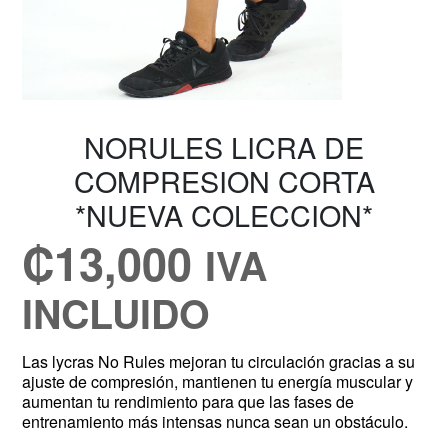
NORULES LICRA DE
COMPRESION CORTA
*NUEVA COLECCION*
₡
13,000
IVA
INCLUIDO
Las lycras No Rules mejoran tu circulación gracias a su
ajuste de compresión, mantienen tu energía muscular y
aumentan tu rendimiento para que las fases de
entrenamiento más intensas nunca sean un obstáculo.