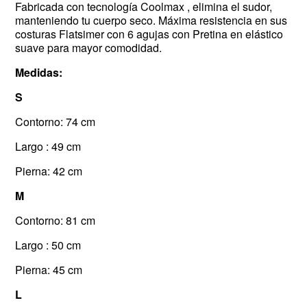
Fabricada con tecnología Coolmax , elimina el sudor,
manteniendo tu cuerpo seco. Máxima resistencia en sus
costuras Flatsimer con 6 agujas con Pretina en elástico
suave para mayor comodidad.
Medidas:
S
Contorno: 74 cm
Largo : 49 cm
Pierna: 42 cm
M
Contorno: 81 cm
Largo : 50 cm
Pierna: 45 cm
L