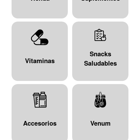
Snacks
Vitaminas
Saludables
Accesorios
Venum