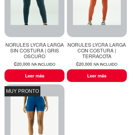
NORULES LYCRA LARGA
NORULES LYCRA LARGA
SIN COSTURA | GRIS
CON COSTURA |
OSCURO
TERRACOTA
₡
20,000
₡
20,000
IVA INCLUIDO
IVA INCLUIDO
Leer más
Leer más
MUY PRONTO