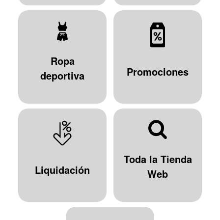
Ropa
Promociones
deportiva
Toda la Tienda
Liquidación
Web