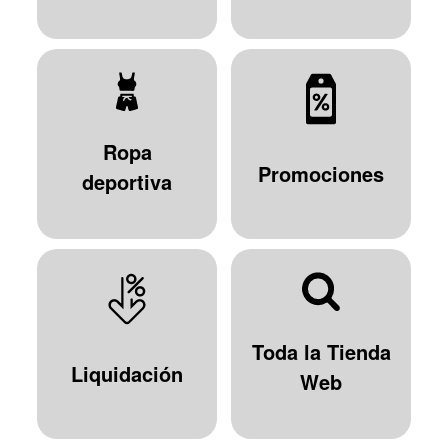
Ropa
Promociones
deportiva
Toda la Tienda
Liquidación
Web