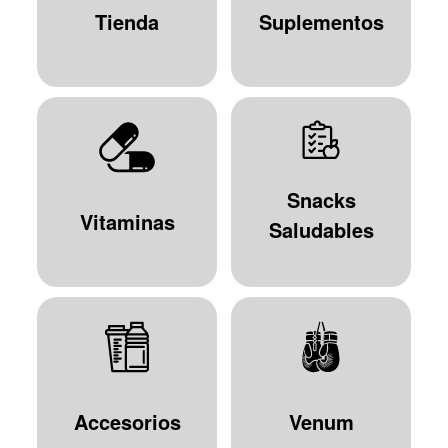
Tienda
Suplementos
Snacks
Vitaminas
Saludables
Accesorios
Venum