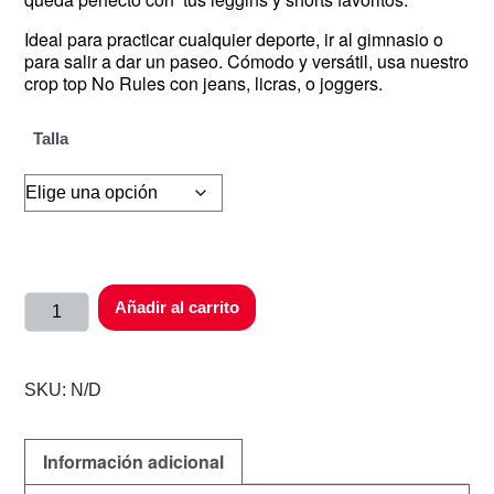
Ideal para practicar cualquier deporte, ir al gimnasio o
para salir a dar un paseo. Cómodo y versátil, usa nuestro
crop top No Rules con jeans, licras, o joggers.
Talla
Añadir al carrito
SKU:
N/D
Información adicional