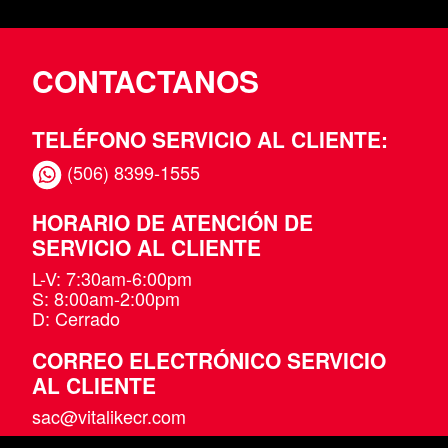
CONTACTANOS
TELÉFONO SERVICIO AL CLIENTE:
(506) 8399-1555
HORARIO DE ATENCIÓN DE
SERVICIO AL CLIENTE
L-V: 7:30am-6:00pm
S: 8:00am-2:00pm
D: Cerrado
CORREO ELECTRÓNICO SERVICIO
AL CLIENTE
sac@vitalikecr.com