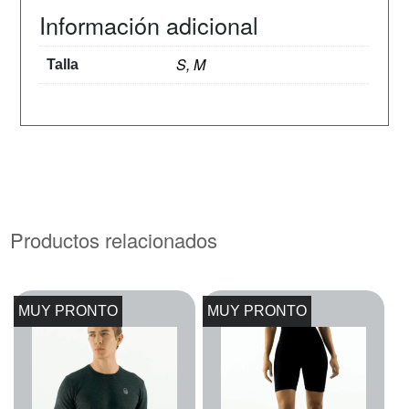
Información adicional
S, M
Talla
Productos relacionados
MUY PRONTO
MUY PRONTO