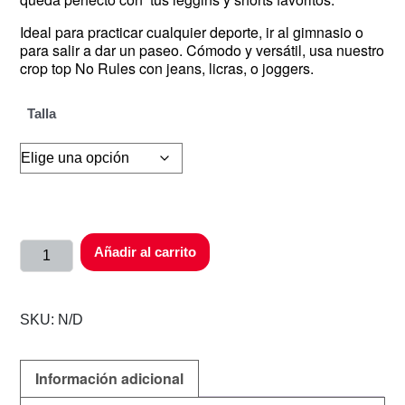
Ideal para practicar cualquier deporte, ir al gimnasio o
para salir a dar un paseo. Cómodo y versátil, usa nuestro
crop top No Rules con jeans, licras, o joggers.
Talla
Añadir al carrito
SKU:
N/D
Información adicional