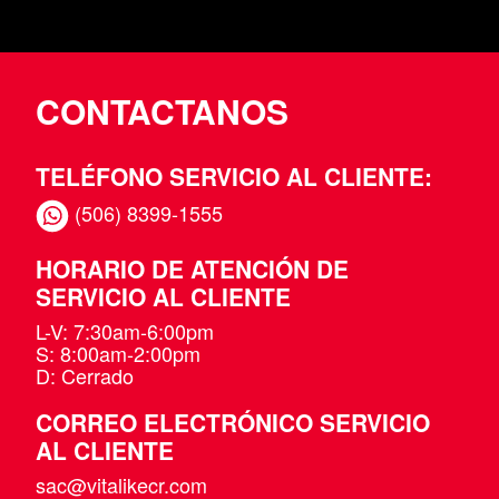
CONTACTANOS
TELÉFONO SERVICIO AL CLIENTE:
(506) 8399-1555
HORARIO DE ATENCIÓN DE
SERVICIO AL CLIENTE
L-V: 7:30am-6:00pm
S: 8:00am-2:00pm
D: Cerrado
CORREO ELECTRÓNICO SERVICIO
AL CLIENTE
sac@vitalikecr.com