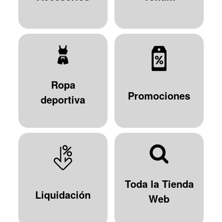
Ropa
Promociones
deportiva
Toda la Tienda
Liquidación
Web