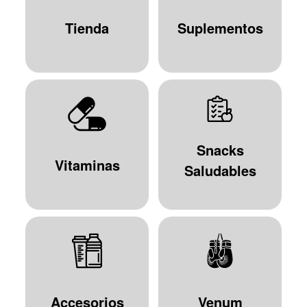
Tienda
Suplementos
Snacks
Vitaminas
Saludables
Accesorios
Venum