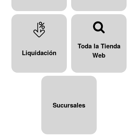
Toda la Tienda
Liquidación
Web
Sucursales