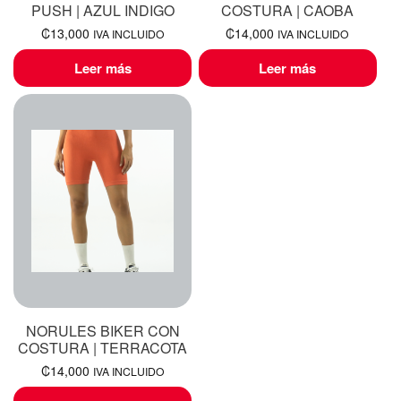
PUSH | AZUL INDIGO
COSTURA | CAOBA
₡
13,000
₡
14,000
IVA INCLUIDO
IVA INCLUIDO
Leer más
Leer más
NORULES BIKER CON
COSTURA | TERRACOTA
₡
14,000
IVA INCLUIDO