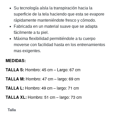
Su tecnología aísla la transpiración hacia la
superficie de la tela haciendo que esta se evapore
rápidamente manteniéndote fresco y cómodo.
Fabricada en un material suave que se adapta
fácilmente a tu piel.
Máxima flexibilidad permitiéndole a tu cuerpo
moverse con facilidad hasta en los entrenamientos
mas exigentes.
MEDIDAS:
TALLA S:
Hombro: 45 cm – Largo: 67 cm
TALLA M:
Hombro: 47 cm – largo: 69 cm
TALLA L:
Hombro: 49 cm – largo: 71 cm
TALLA XL:
Hombro: 51 cm – largo: 73 cm
Talla