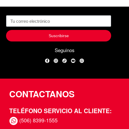
Suscribirse
Seguinos
Facebook
Instagram
TikTok
YouTube
WhatsApp
CONTACTANOS
TELÉFONO SERVICIO AL CLIENTE:
(506) 8399-1555