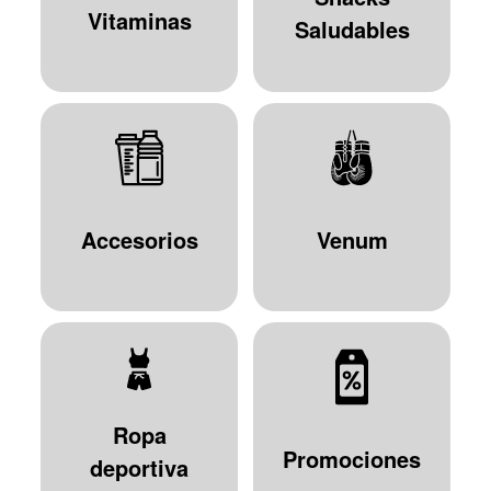
Vitaminas
Saludables
Accesorios
Venum
Ropa
Promociones
deportiva