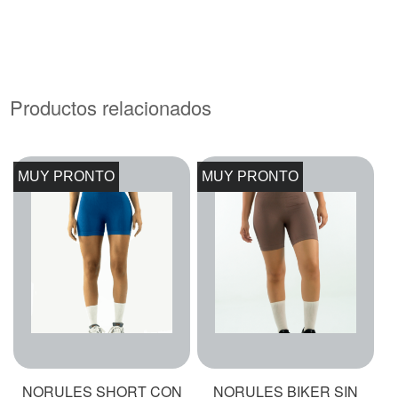
Productos relacionados
MUY PRONTO
MUY PRONTO
NORULES SHORT CON
NORULES BIKER SIN