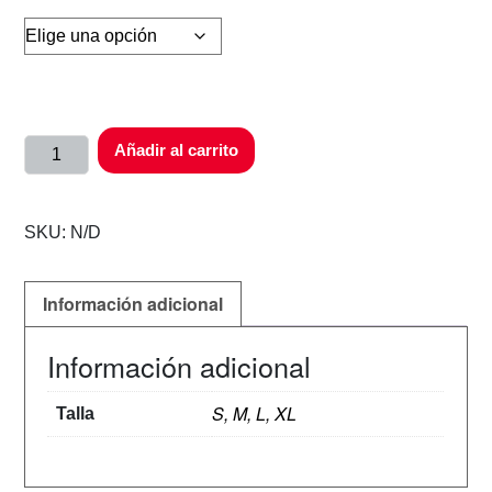
Añadir al carrito
SKU:
N/D
Información adicional
Información adicional
S, M, L, XL
Talla