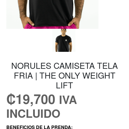
NORULES CAMISETA TELA
FRIA | THE ONLY WEIGHT
LIFT
₡
19,700
IVA
INCLUIDO
BENEFICIOS DE LA PRENDA: