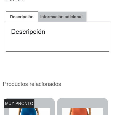
Descripción
Información adicional
Descripción
Productos relacionados
MUY PRONTO