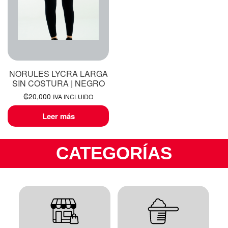
NORULES LYCRA LARGA
SIN COSTURA | NEGRO
₡
20,000
IVA INCLUIDO
Leer más
CATEGORÍAS