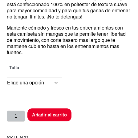
está confeccionado 100% en poliéster de textura suave
para mayor comodidad y para que tus ganas de entrenar
no tengan limites. ¡No te detengas!
Mantente cómodo y fresco en tus entrenamientos con
esta camiseta sin mangas que te permite tener libertad
de movimiento, con corte trasero mas largo que te
mantiene cubierto hasta en los entrenamientos mas
fuertes.
Talla
Añadir al carrito
SKU:
N/D