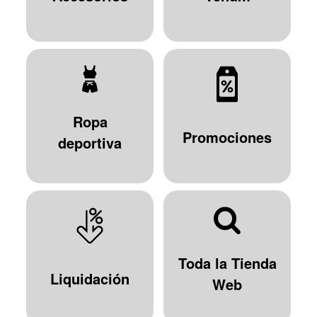
Ropa
Promociones
deportiva
Toda la Tienda
Liquidación
Web