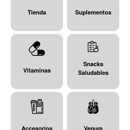
Tienda
Suplementos
Snacks
Vitaminas
Saludables
Accesorios
Venum