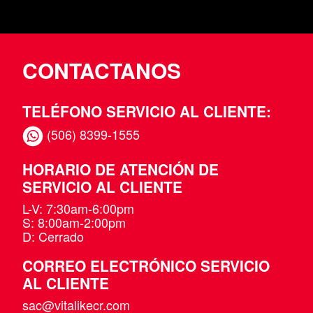
CONTACTANOS
TELÉFONO SERVICIO AL CLIENTE:
(506) 8399-1555
HORARIO DE ATENCIÓN DE
SERVICIO AL CLIENTE
L-V: 7:30am-6:00pm
S: 8:00am-2:00pm
D: Cerrado
CORREO ELECTRÓNICO SERVICIO
AL CLIENTE
sac@vitalikecr.com