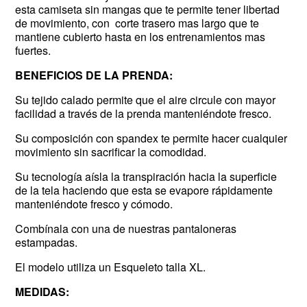
esta camiseta sin mangas que te permite tener libertad
de movimiento, con corte trasero mas largo que te
mantiene cubierto hasta en los entrenamientos mas
fuertes.
BENEFICIOS DE LA PRENDA:
Su tejido calado permite que el aire circule con mayor
facilidad a través de la prenda manteniéndote fresco.
Su composición con spandex te permite hacer cualquier
movimiento sin sacrificar la comodidad.
Su tecnología aísla la transpiración hacia la superficie
de la tela haciendo que esta se evapore rápidamente
manteniéndote fresco y cómodo.
Combínala con una de nuestras pantaloneras
estampadas.
El modelo utiliza un Esqueleto talla XL.
MEDIDAS: