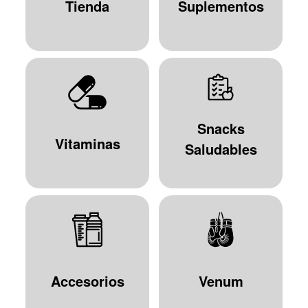
Tienda
Suplementos
Snacks
Vitaminas
Saludables
Accesorios
Venum