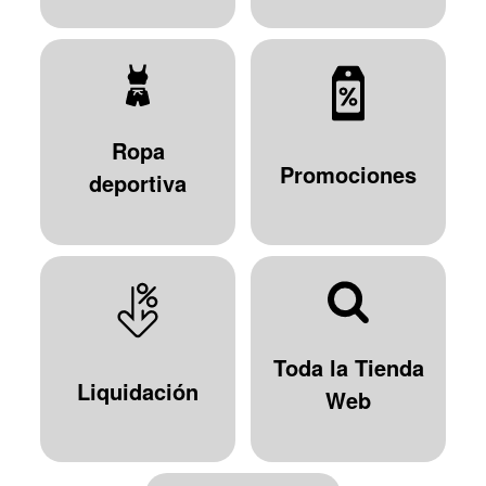
Ropa
Promociones
deportiva
Toda la Tienda
Liquidación
Web