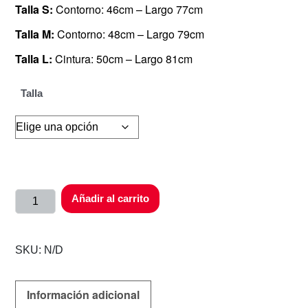
Talla S:
Contorno: 46cm – Largo 77cm
Talla M:
Contorno: 48cm – Largo 79cm
Talla L:
Cintura: 50cm – Largo 81cm
Talla
Añadir al carrito
SKU:
N/D
Información adicional