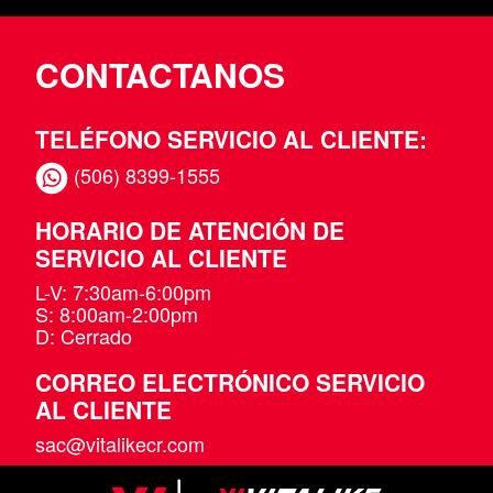
CONTACTANOS
TELÉFONO SERVICIO AL CLIENTE:
(506) 8399-1555
HORARIO DE ATENCIÓN DE
SERVICIO AL CLIENTE
L-V: 7:30am-6:00pm
S: 8:00am-2:00pm
D: Cerrado
CORREO ELECTRÓNICO SERVICIO
AL CLIENTE
sac@vitalikecr.com