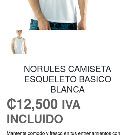
NORULES CAMISETA
ESQUELETO BASICO
BLANCA
₡
12,500
IVA
INCLUIDO
Mantente cómodo y fresco en tus entrenamientos con