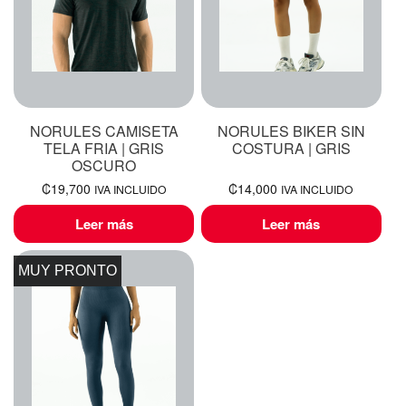
NORULES CAMISETA
NORULES BIKER SIN
TELA FRIA | GRIS
COSTURA | GRIS
OSCURO
₡
19,700
₡
14,000
IVA INCLUIDO
IVA INCLUIDO
Leer más
Leer más
MUY PRONTO