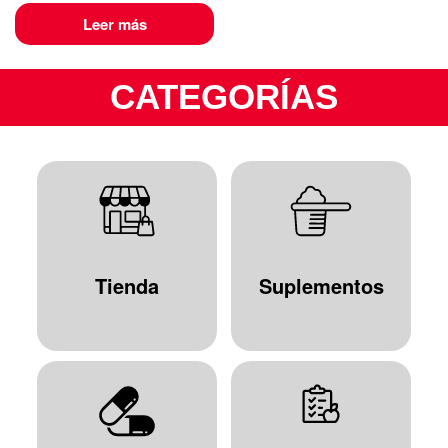
Leer más
CATEGORÍAS
Tienda
Suplementos