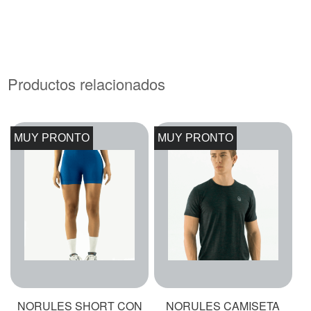
Productos relacionados
MUY PRONTO
MUY PRONTO
NORULES SHORT CON
NORULES CAMISETA