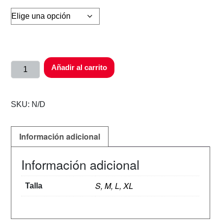
Añadir al carrito
SKU:
N/D
Información adicional
Información adicional
S, M, L, XL
Talla