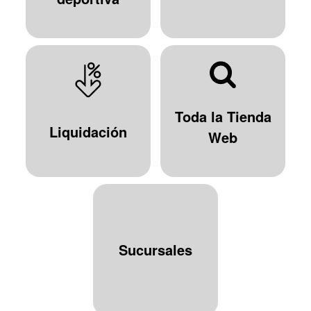
Toda la Tienda
Liquidación
Web
Sucursales