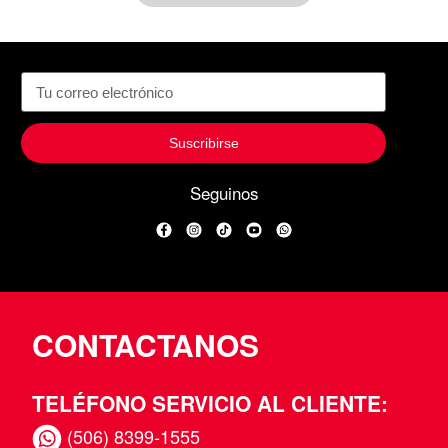
Suscribirse
Seguinos
Facebook
Instagram
TikTok
YouTube
WhatsApp
CONTACTANOS
TELÉFONO SERVICIO AL CLIENTE:
(506) 8399-1555