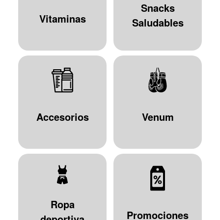
Snacks
Vitaminas
Saludables
Accesorios
Venum
Ropa
Promociones
deportiva