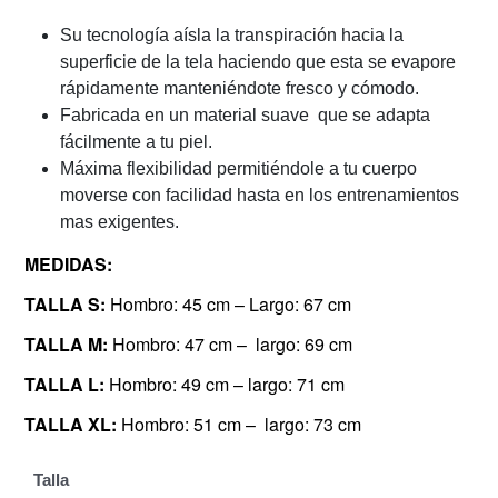
Su tecnología aísla la transpiración hacia la
superficie de la tela haciendo que esta se evapore
rápidamente manteniéndote fresco y cómodo.
Fabricada en un material suave que se adapta
fácilmente a tu piel.
Máxima flexibilidad permitiéndole a tu cuerpo
moverse con facilidad hasta en los entrenamientos
mas exigentes.
MEDIDAS:
TALLA S:
Hombro: 45 cm – Largo: 67 cm
TALLA M:
Hombro: 47 cm – largo: 69 cm
TALLA L:
Hombro: 49 cm – largo: 71 cm
TALLA XL:
Hombro: 51 cm – largo: 73 cm
Talla