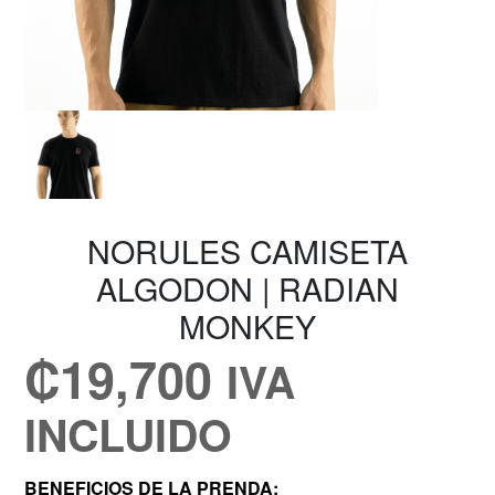
NORULES CAMISETA
ALGODON | RADIAN
MONKEY
₡
19,700
IVA
INCLUIDO
BENEFICIOS DE LA PRENDA: