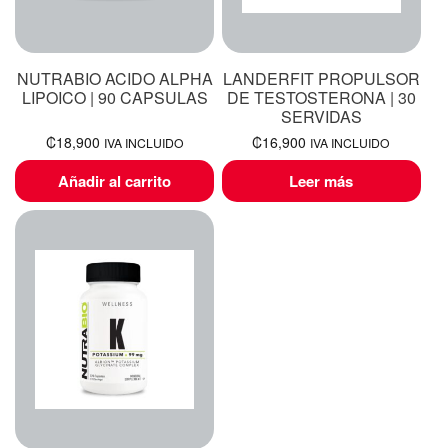
NUTRABIO ACIDO ALPHA
LANDERFIT PROPULSOR
LIPOICO | 90 CAPSULAS
DE TESTOSTERONA | 30
SERVIDAS
₡
18,900
₡
16,900
IVA INCLUIDO
IVA INCLUIDO
Añadir al carrito
Leer más