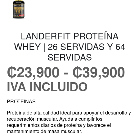
LANDERFIT PROTEÍNA
WHEY | 26 SERVIDAS Y 64
SERVIDAS
₡
23,900
-
₡
39,900
IVA INCLUIDO
PROTEÍNAS
Proteína de alta calidad ideal para apoyar el desarrollo y
recuperación muscular. Ayuda a cumplir los
requerimientos diarios de proteína y favorece el
mantenimiento de masa muscular.