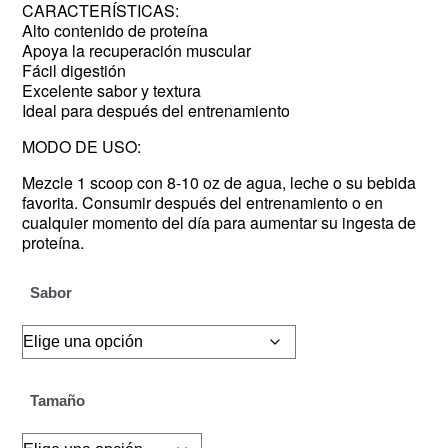
CARACTERÍSTICAS:
Alto contenido de proteína
Apoya la recuperación muscular
Fácil digestión
Excelente sabor y textura
Ideal para después del entrenamiento
MODO DE USO:
Mezcle 1 scoop con 8-10 oz de agua, leche o su bebida
favorita. Consumir después del entrenamiento o en
cualquier momento del día para aumentar su ingesta de
proteína.
Sabor
Tamaño