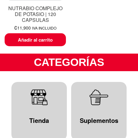
NUTRABIO COMPLEJO
DE POTASIO | 120
CAPSULAS
₡
11,900
IVA INCLUIDO
Añadir al carrito
CATEGORÍAS
Tienda
Suplementos