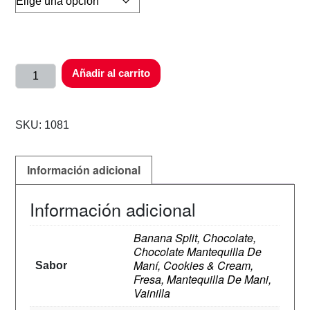
Añadir al carrito
SKU:
1081
Información adicional
Información adicional
Banana Split, Chocolate,
Chocolate Mantequilla De
Maní, Cookies & Cream,
Sabor
Fresa, Mantequilla De Mani,
Vainilla