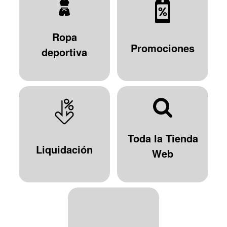
Ropa
Promociones
deportiva
Toda la Tienda
Liquidación
Web